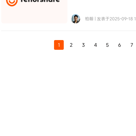
柏翰 | 发表于2025-09-18 17
1
2
3
4
5
6
7