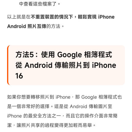
中查看這些檔案了。
以上就是在
不重置裝置的情況下，輕鬆實現 iPhone
Android 照片互傳
的方法。
方法5：使用 Google 相簿程式
從 Android 傳輸照片到 iPhone
16
如果你想要轉移照片到 iPhone，那 Google 相簿程式也
是一個非常好的選擇。這是從 Android 傳輸圖片至
iPhone 的最安全方法之一，而且它的操作介面非常簡
潔，讓照片共享的過程變得更加輕而易舉。