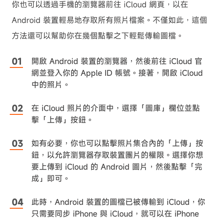
你也可以透過手機的瀏覽器前往 iCloud 網頁，以在
Android 裝置輕易地存取所有照片檔案。不僅如此，這個
方法還可以幫助你在幾個點擊之下輕鬆傳輸圖檔。
開啟 Android 裝置的瀏覽器，然後前往 iCloud 官
網並登入你的 Apple ID 帳號。接著，開啟 iCloud
中的照片。
在 iCloud 照片的介面中，選擇「圖庫」欄位並點
擊「上傳」按鈕。
如有必要，你也可以點擊照片集合內的「上傳」按
鈕，以允許瀏覽器存取裝置團片的權限。選擇你想
要上傳到 iCloud 的 Android 圖片，然後點擊「完
成」即可。
此時，Android 裝置的圖檔已被傳輸到 iCloud，你
只需要同步 iPhone 與 iCloud，就可以在 iPhone