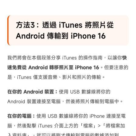
方法3：透過 iTunes 將照片從
Android 傳輸到 iPhone 16
我們將會在本個段落分享 iTunes 的操作指南，以讓你
快
速免費從 Android 轉移照片至 iPhone 16
。但要注意的
是，iTunes 僅支援音樂、影片和照片的傳輸。
在你的 Android 裝置：
使用 USB 數據線將你的
Android 裝置連接至電腦，然後將照片傳輸到電腦中。
在你的電腦：
使用 USB 數據線將你的 iPhone 連接至電
腦，然後點擊 iTunes 介面上方的「檔案」>「將檔案加
入資料庫」，就可以將剛才傳輸到電腦的數據添加到