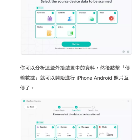
你可以分析這些外接裝置中的資料，然後點擊「傳
輸數據」就可以開始進行 iPhone Android 照片互
傳了。