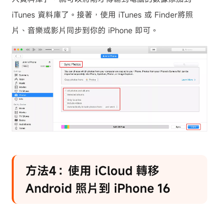
iTunes 資料庫了。接著，使用 iTunes 或 Finder將照
片、音樂或影片同步到你的 iPhone 即可。
方法4：使用 iCloud 轉移
Android 照片到 iPhone 16