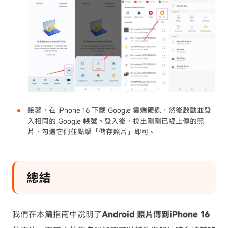
接著，在 iPhone 16 下載 Google 雲端硬碟，然後啟動並登
入相同的 Google 帳號。登入後，找出剛剛已經上傳的照
片，勾選它們並點擊「儲存照片」即可。
總結
我們在本篇指南中說明了
Android 照片傳到iPhone 16