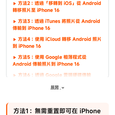
方法2：透過「移轉到 iOS」從 Android
轉移照片至 iPhone 16
方法3：透過 iTunes 將照片從 Android
傳輸到 iPhone 16
方法4：使用 iCloud 轉移 Android 照片
到 iPhone 16
方法5：使用 Google 相簿程式從
Android 傳輸照片到 iPhone 16
方法6：透過 Google 雲端硬碟傳輸
Android 照片至 iPhone 16
展開
方法1：無需重置即可在 iPhone