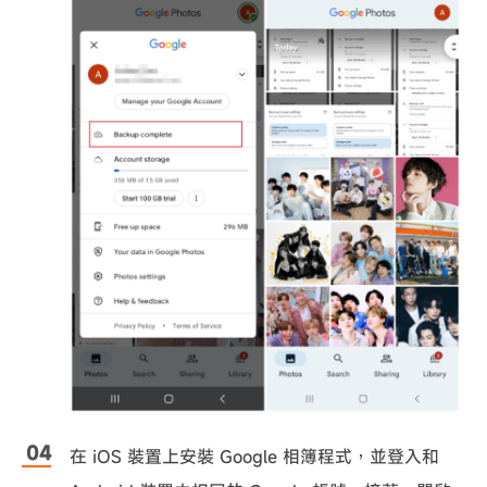
在 iOS 裝置上安裝 Google 相簿程式，並登入和