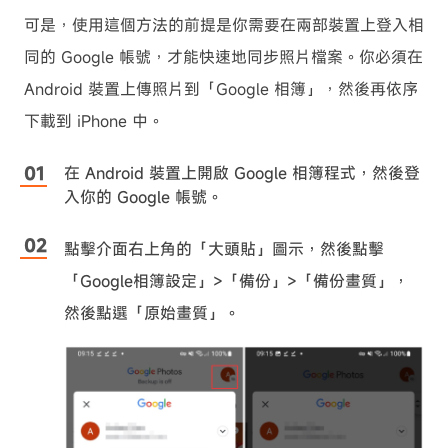
可是，使用這個方法的前提是你需要在兩部裝置上登入相
同的 Google 帳號，才能快速地同步照片檔案。你必須在
Android 裝置上傳照片到「Google 相簿」，然後再依序
下載到 iPhone 中。
在 Android 裝置上開啟 Google 相簿程式，然後登
入你的 Google 帳號。
點擊介面右上角的「大頭貼」圖示，然後點擊
「Google相簿設定」>「備份」>「備份畫質」，
然後點選「原始畫質」。