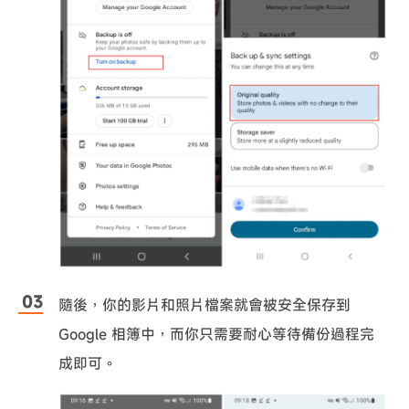
隨後，你的影片和照片檔案就會被安全保存到
Google 相簿中，而你只需要耐心等待備份過程完
成即可。