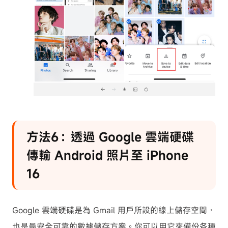
方法6：透過 Google 雲端硬碟
傳輸 Android 照片至 iPhone
16
Google 雲端硬碟是為 Gmail 用戶所設的線上儲存空間，
也是最安全可靠的數據儲存方案。你可以用它來備份各種