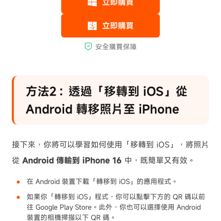
方法2：透過「移轉到 iOS」從
Android 轉移照片至 iPhone
接下來，你將可以學習如何使用「移轉到 iOS」，將照片
從
Android 傳輸到 iPhone 16
中，既簡單又有效。
在 Android 裝置下載「轉移到 iOS」的應用程式。
如果你「轉移到 iOS」程式，你可以點擊下方的 QR 碼以前
往 Google Play Store。此外，你也可以選擇使用 Android
裝置的相機掃描以下 QR 碼。