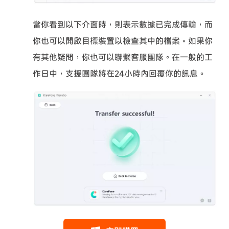
當你看到以下介面時，則表示數據已完成傳輸，而
你也可以開啟目標裝置以檢查其中的檔案。如果你
有其他疑問，你也可以聯繫客服團隊。在一般的工
作日中，支援團隊將在24小時內回覆你的訊息。