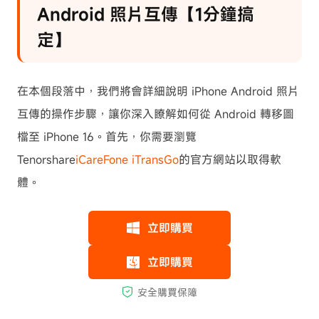
Android 照片互傳【1分鐘搞
定】
在本個段落中，我們將會詳細說明 iPhone Android 照片
互傳的操作步驟，讓你深入瞭解如何從 Android 轉移圖
檔至 iPhone 16。首先，你需要瀏覽
Tenorshare
iCareFone iTransGo
的官方網站以取得軟
體。