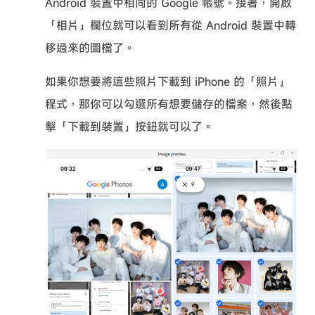
Android 裝置中相同的 Google 帳號。接著，開啟
「相片」欄位就可以看到所有從 Android 裝置中轉
移過來的圖檔了。
如果你想要將這些照片下載到 iPhone 的「照片」
程式，那你可以勾選所有想要儲存的檔案，然後點
擊「下載到裝置」按鈕就可以了。