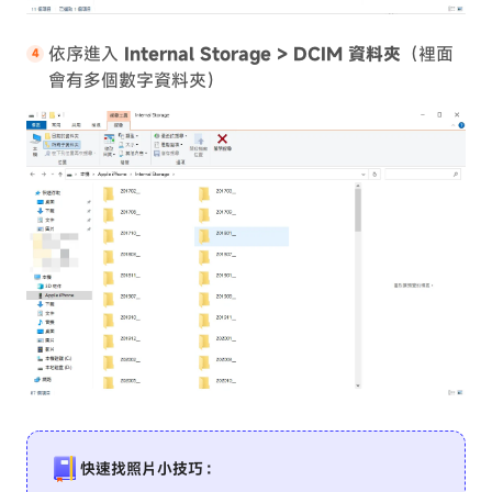
依序進入
Internal Storage > DCIM 資料夾
（裡面
會有多個數字資料夾）
快速找照片小技巧：