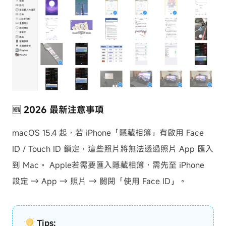
🆕 2026 最新注意事項
macOS 15.4 起，若 iPhone「隱藏相簿」有啟用 Face
ID / Touch ID 鎖定，這些照片將無法透過照片 App 匯入
到 Mac。 Apple若需要匯入隱藏相簿，需先至 iPhone
設定 → App → 照片 → 關閉「使用 Face ID」。
Tips: