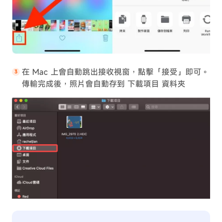
在 Mac 上會自動跳出接收視窗，點擊「接受」即可。
傳輸完成後，照片會自動存到 下載項目 資料夾