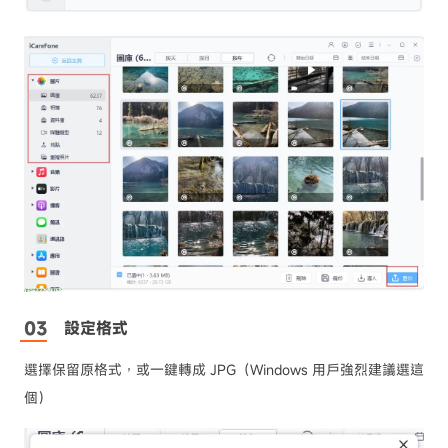
設定格式
選擇保留原格式，或一鍵轉成 JPG（Windows 用戶強烈建議選這
個）