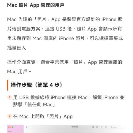
Mac 照片 App 管理的用戶
Mac 內建的「照片」App 是蘋果官方設計的 iPhone 照
片傳到電腦方案，連接 USB 後，照片 App 會顯示所有
尚未儲存到 Mac 圖庫的 iPhone 照片，可以選擇單張或
批量匯入
操作介面直覺，適合平常就用「照片」App 管理圖庫的
Mac 用戶。
操作步驟（簡單 4 步）
用 USB 數據線將 iPhone 連接 Mac，解鎖 iPhone 並
點擊「信任此 Mac」
在 Mac 上開啟「照片」App