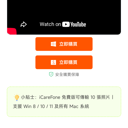
小貼士：iCareFone 免費版可傳輸 10 張照片｜
支援 Win 8 / 10 / 11 及所有 Mac 系統