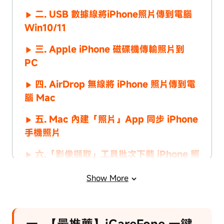
二. USB 數據線將iPhone照片傳到電腦
Win10/11
三. Apple iPhone 磁碟機傳輸照片到
PC
四. AirDrop 無線將 iPhone 照片傳到電
腦 Mac
五. Mac 內建「照片」App 同步 iPhone
手機照片
六.「影像擷取」工具批次下載 iPhone 照
片到電腦
Show More
七. iCloud 雲端同步：iPhone 照片備份
到電腦