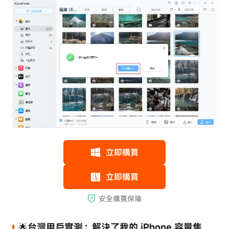
🌟台灣用戶實測：解決了我的 iPhone 容量焦