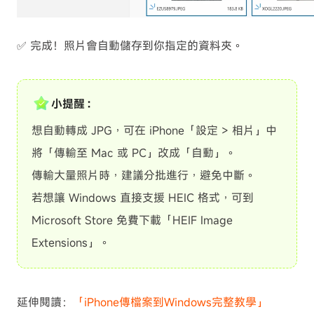
✅ 完成！照片會自動儲存到你指定的資料夾。
小提醒：
想自動轉成 JPG，可在 iPhone「設定 > 相片」中
將「傳輸至 Mac 或 PC」改成「自動」。
傳輸大量照片時，建議分批進行，避免中斷。
若想讓 Windows 直接支援 HEIC 格式，可到
Microsoft Store 免費下載「HEIF Image
Extensions」。
延伸閱讀：
「iPhone傳檔案到Windows完整教學」