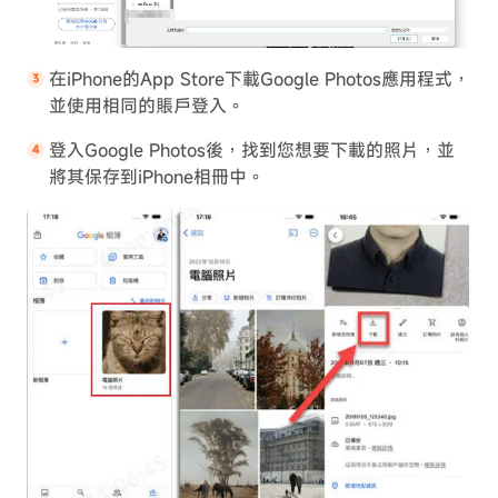
在iPhone的App Store下載Google Photos應用程式，
並使用相同的賬戶登入。
登入Google Photos後，找到您想要下載的照片，並
將其保存到iPhone相冊中。