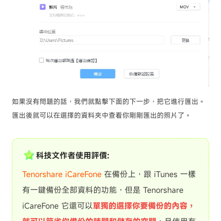
如果沒有問題的話，我們就點擊下面的下一步，把它進行匯出。
匯出後就可以在選擇的資料夾中查看你剛剛匯出的照片了。
科技文作者使用評價:
Tenorshare iCareFone
在備份上，跟 iTunes 一樣
有一鍵備份全部資料的功能，但是 Tenorshare
iCareFone 它還可以
單獨的選擇你要備份的內容，