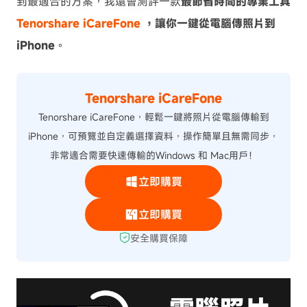
到最適合的方案，我還會測評一款
最節省時間的專業工具
Tenorshare iCareFone
，讓你一鍵從電腦傳照片到
iPhone
。
Tenorshare iCareFone
Tenorshare iCareFone，輕鬆一鍵將照片從電腦傳輸到
iPhone，可預覽並自定義選擇資料，操作簡單且無需同步，
非常適合需要快速傳輸的Windows 和 Mac用戶！
立即購買
立即購買
安全購買保障