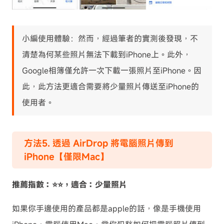
小編使用體驗：然而，經過筆者的實測後發現，不
清楚為何某些照片無法下載到iPhone上。此外，
Google相簿僅允許一次下載一張照片至iPhone。因
此，此方法更適合需要將少量照片傳送至iPhone的
使用者。
方法5. 透過 AirDrop 將電腦照片傳到
iPhone【僅限Mac】
推薦指數：⭐⭐，適合：少量照片
如果你手邊使用的產品都是apple的話，像是手機使用