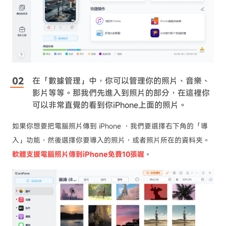
在「數據管理」中，你可以管理你的照片、音樂、
影片等等。那我們先進入到照片的部分，在這裡你
可以非常直覺的看到你iPhone上面的照片。
如果你想要把電腦照片傳到 iPhone ，我們要選擇右下角的「導
入」功能，然後選擇你要導入的照片，或者照片所在的資料夾。
軟體支援電腦照片傳到iPhone免費10張喔
。