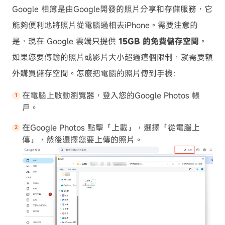
Google 相簿是由Google開發的照片分享和存儲服務，它
能夠便利地將照片從電腦過相去iPhone。需要注意的
是，現在 Google 雲端只提供
15GB 的免費儲存空間
。
如果您要傳輸的照片或影片大小超過這個限制，就需要額
外購買儲存空間。怎麼把電腦的照片傳到手機：
在電腦上啟動瀏覽器，登入您的Google Photos 帳
戶。
在Google Photos 點擊「上載」，選擇「從電腦上
傳」，然後選擇您要上傳的照片。