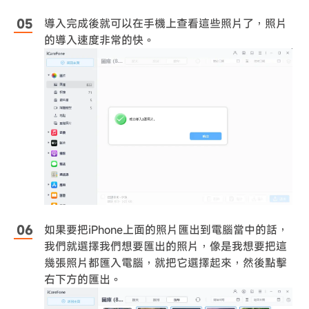
導入完成後就可以在手機上查看這些照片了，照片
的導入速度非常的快。
如果要把iPhone上面的照片匯出到電腦當中的話，
我們就選擇我們想要匯出的照片，像是我想要把這
幾張照片都匯入電腦，就把它選擇起來，然後點擊
右下方的匯出。