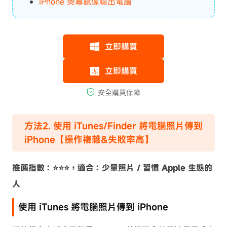
iPhone 熒幕鏡像輸出電腦
方法2. 使用 iTunes/Finder 將電腦照片傳到
iPhone【操作複雜&失敗率高】
推薦指數：⭐⭐⭐，適合：少量照片 / 習慣 Apple 生態的
人
使用 iTunes 將電腦照片傳到 iPhone