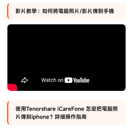
影片教學：如何將電腦照片/影片傳到手機
使用Tenorshare iCareFone 怎麼把電腦照
片傳到iphone？詳細操作指南