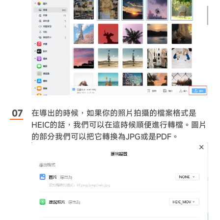
在導出的時候，如果你的照片拍攝的檔案格式是
HEIC的話，我們可以在這時候順便進行轉檔。圖片
的部分我們可以把它轉換為JPG或是PDF。