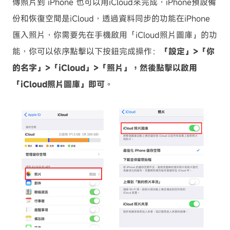
傳照片到 iPhone 也可以用iCloud來完成，iPhone預設備
份和恢復空間是iCloud，透過資料同步的功能在iPhone
匯入照片，你需要先在手機啟用「iCloud照片圖庫」的功
能，你可以依序點擊以下按鈕完成操作：
「設定」>「你
的名字」>「iCloud」>「照片」，然後點擊以啟用
「iCloud照片圖庫」即可
。