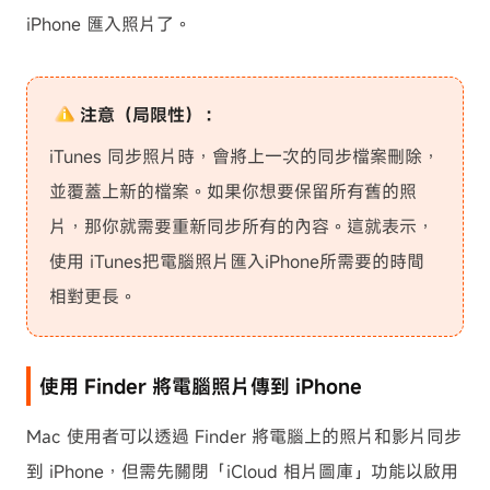
iPhone 匯入照片了。
注意（局限性）：
iTunes 同步照片時，會將上一次的同步檔案刪除，
並覆蓋上新的檔案。如果你想要保留所有舊的照
片，那你就需要重新同步所有的內容。這就表示，
使用 iTunes把電腦照片匯入iPhone所需要的時間
相對更長。
使用 Finder 將電腦照片傳到 iPhone
Mac 使用者可以透過 Finder 將電腦上的照片和影片同步
到 iPhone，但需先關閉「iCloud 相片圖庫」功能以啟用