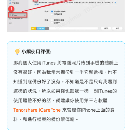
小編使用評價:
那我個人使用iTunes 將電腦照片傳到手機的體驗上
沒有很好，因為我常常備份到一半它就當機，也不
知道到底備份好了沒有。不知道是不是只有我遇到
這樣的狀況，所以如果你也跟我一樣，對iTunes的
使用體驗不好的話，就建議你使用第三方軟體
Tenorshare iCareFone
來管理你iPhone上面的資
料，和進行檔案的備份跟傳輸。