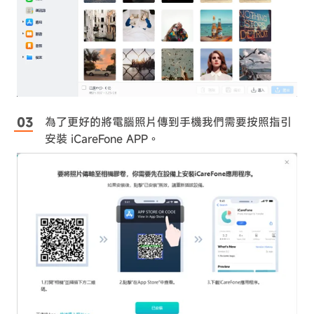
為了更好的將電腦照片傳到手機我們需要按照指引
安裝 iCareFone APP。