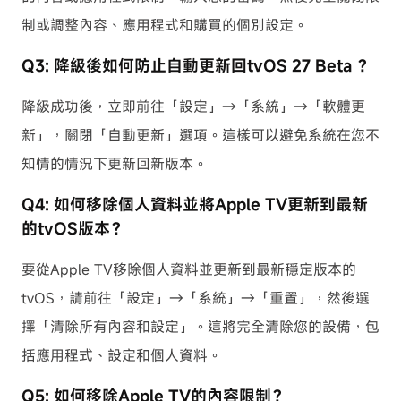
制或調整內容、應用程式和購買的個別設定。
Q3: 降級後如何防止自動更新回tvOS 27 Beta ？
降級成功後，立即前往「設定」→「系統」→「軟體更
新」，關閉「自動更新」選項。這樣可以避免系統在您不
知情的情況下更新回新版本。
Q4: 如何移除個人資料並將Apple TV更新到最新
的tvOS版本？
要從Apple TV移除個人資料並更新到最新穩定版本的
tvOS，請前往「設定」→「系統」→「重置」，然後選
擇「清除所有內容和設定」。這將完全清除您的設備，包
括應用程式、設定和個人資料。
Q5: 如何移除Apple TV的內容限制？