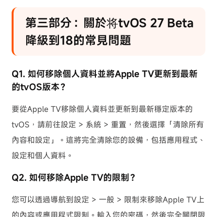
第三部分：關於将tvOS 27 Beta
降級到18的常見問題
Q1. 如何移除個人資料並將Apple TV更新到最新
的tvOS版本？
要從Apple TV移除個人資料並更新到最新穩定版本的
tvOS，請前往設定 > 系統 > 重置，然後選擇「清除所有
內容和設定」。這將完全清除您的設備，包括應用程式、
設定和個人資料。
Q2. 如何移除Apple TV的限制？
您可以透過導航到設定 > 一般 > 限制來移除Apple TV上
的內容或應用程式限制。輸入您的密碼，然後完全關閉限