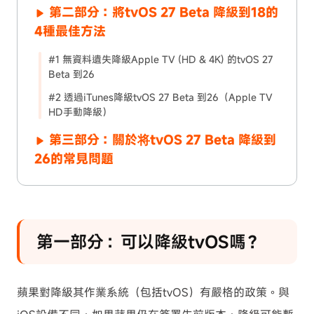
第二部分：將tvOS 27 Beta 降級到18的
4種最佳方法
#1 無資料遺失降級Apple TV (HD & 4K) 的tvOS 27
Beta 到26
#2 透過iTunes降級tvOS 27 Beta 到26（Apple TV
HD手動降級）
第三部分：關於将tvOS 27 Beta 降級到
26的常見問題
第一部分：可以降級tvOS嗎？
蘋果對降級其作業系統（包括tvOS）有嚴格的政策。與