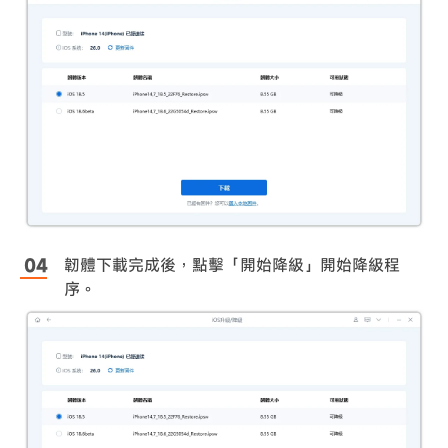
韌體下載完成後，點擊「開始降級」開始降級程
序。