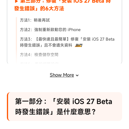
第三部分：修復「安裝 iOS 27 Beta 時
發生錯誤」的6大方法
方法1：稍後再試
方法2：強制重新啟動您的 iPhone
方法3：【最快速且最簡單】修復「安裝 iOS 27 Beta
時發生錯誤」且不會遺失資料
熱門
方法4：檢查儲存空間
方法5：重設網路設定
方法6：使用 IPSW 手動更新 iOS 27 Beta
Show More
第一部分：「安裝 iOS 27 Beta
時發生錯誤」是什麼意思？