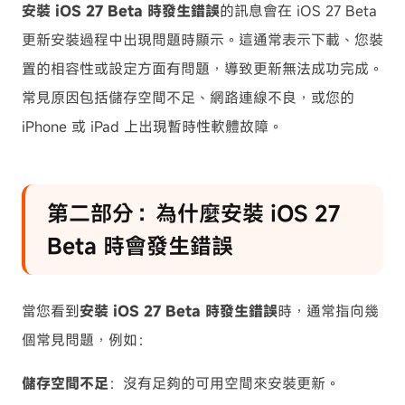
安裝 iOS 27 Beta 時發生錯誤
的訊息會在 iOS 27 Beta
更新安裝過程中出現問題時顯示。這通常表示下載、您裝
置的相容性或設定方面有問題，導致更新無法成功完成。
常見原因包括儲存空間不足、網路連線不良，或您的
iPhone 或 iPad 上出現暫時性軟體故障。
第二部分：為什麼安裝 iOS 27
Beta 時會發生錯誤
當您看到
安裝 iOS 27 Beta 時發生錯誤
時，通常指向幾
個常見問題，例如：
儲存空間不足
：沒有足夠的可用空間來安裝更新。