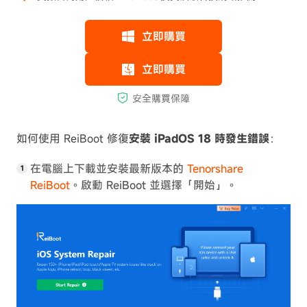
如何使用 ReiBoot 修復
安裝 iPadOS 18 時發生錯誤
：
在電腦上下載並安裝最新版本的
Tenorshare
ReiBoot
。啟動 ReiBoot 並選擇「開始」。