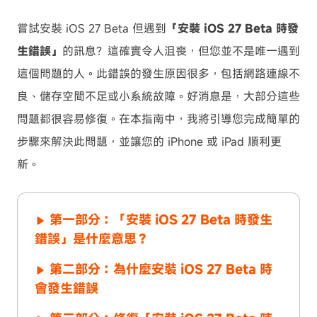
嘗試安裝 iOS 27 Beta 但遇到
「安裝 iOS 27 Beta 時發
生錯誤」
的訊息？這確實令人沮喪，但您並不是唯一遇到
這個問題的人。此錯誤的發生原因很多，包括網路連線不
良、儲存空間不足或小系統故障。好消息是，大部分這些
問題都很容易修復。在本指南中，我將引導您完成簡單的
步驟來解決此問題，並讓您的 iPhone 或 iPad 順利更
新。
第一部分：「安裝 iOS 27 Beta 時發生
錯誤」是什麼意思？
第二部分：為什麼安裝 iOS 27 Beta 時
會發生錯誤