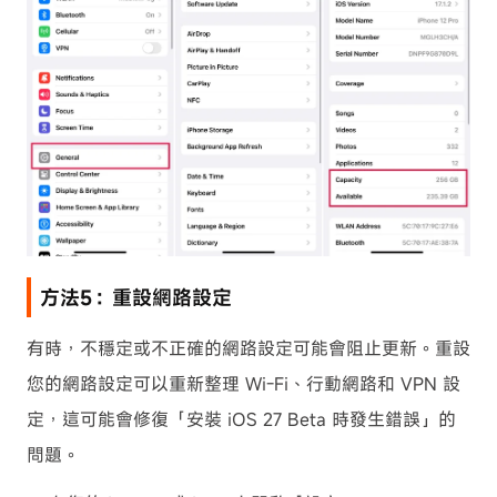
方法5：重設網路設定
有時，不穩定或不正確的網路設定可能會阻止更新。重設
您的網路設定可以重新整理 Wi-Fi、行動網路和 VPN 設
定，這可能會修復「安裝 iOS 27 Beta 時發生錯誤」的
問題。