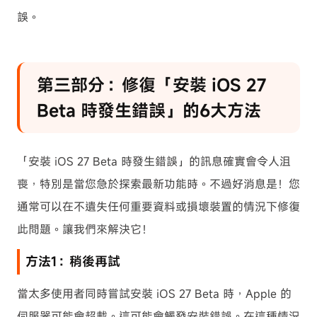
誤。
第三部分：修復「安裝 iOS 27
Beta 時發生錯誤」的6大方法
「安裝 iOS 27 Beta 時發生錯誤」的訊息確實會令人沮
喪，特別是當您急於探索最新功能時。不過好消息是！您
通常可以在不遺失任何重要資料或損壞裝置的情況下修復
此問題。讓我們來解決它！
方法1：稍後再試
當太多使用者同時嘗試安裝 iOS 27 Beta 時，Apple 的
伺服器可能會超載。這可能會觸發安裝錯誤。在這種情況