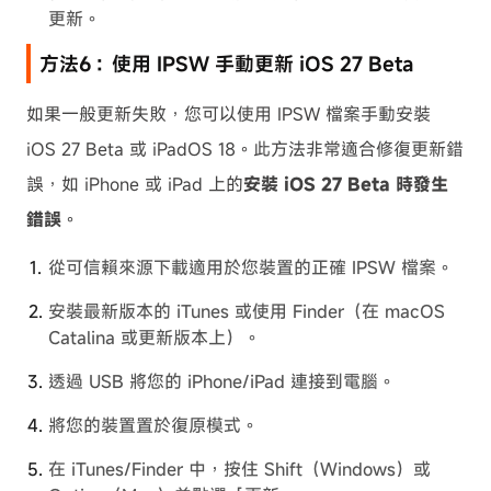
更新。
方法6：使用 IPSW 手動更新 iOS 27 Beta
如果一般更新失敗，您可以使用 IPSW 檔案手動安裝
iOS 27 Beta 或 iPadOS 18。此方法非常適合修復更新錯
誤，如 iPhone 或 iPad 上的
安裝 iOS 27 Beta 時發生
錯誤
。
從可信賴來源下載適用於您裝置的正確 IPSW 檔案。
安裝最新版本的 iTunes 或使用 Finder（在 macOS
Catalina 或更新版本上）。
透過 USB 將您的 iPhone/iPad 連接到電腦。
將您的裝置置於復原模式。
在 iTunes/Finder 中，按住 Shift（Windows）或