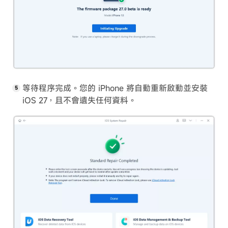
等待程序完成。您的 iPhone 將自動重新啟動並安裝
iOS 27，且不會遺失任何資料。