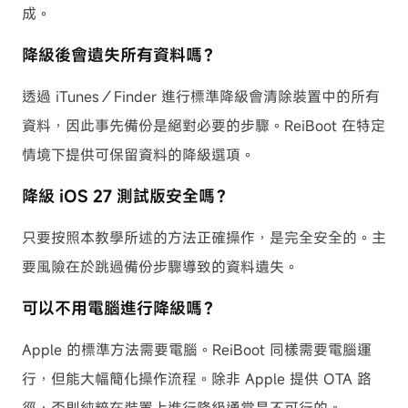
成。
降級後會遺失所有資料嗎？
透過 iTunes／Finder 進行標準降級會清除裝置中的所有
資料，因此事先備份是絕對必要的步驟。ReiBoot 在特定
情境下提供可保留資料的降級選項。
降級 iOS 27 測試版安全嗎？
只要按照本教學所述的方法正確操作，是完全安全的。主
要風險在於跳過備份步驟導致的資料遺失。
可以不用電腦進行降級嗎？
Apple 的標準方法需要電腦。ReiBoot 同樣需要電腦運
行，但能大幅簡化操作流程。除非 Apple 提供 OTA 路