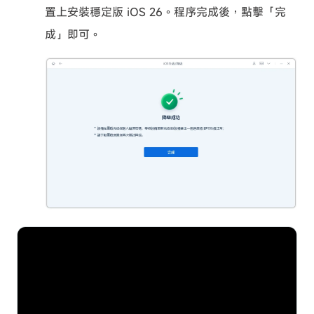
置上安裝穩定版 iOS 26。程序完成後，點擊「完
成」即可。