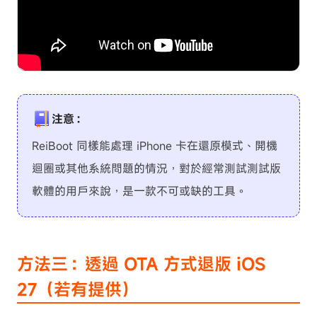
注意：
ReiBoot 同樣能處理 iPhone 卡在還原模式、開機
迴圈或其他系統問題的情況，對於經常測試測試版
軟體的用戶來說，是一款不可或缺的工具。
方法三：透過 OTA 方式退版 iOS
27（若有提供）