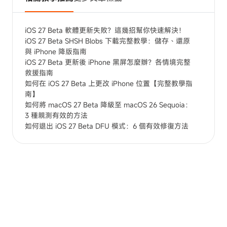
iOS 27 Beta 軟體更新失敗？這幾招幫你快速解決！
iOS 27 Beta SHSH Blobs 下載完整教學：儲存、還原
與 iPhone 降版指南
iOS 27 Beta 更新後 iPhone 黑屏怎麼辦？各情境完整
救援指南
如何在 iOS 27 Beta 上更改 iPhone 位置【完整教學指
南】
如何將 macOS 27 Beta 降級至 macOS 26 Sequoia：
3 種親測有效的方法
如何退出 iOS 27 Beta DFU 模式：6 個有效修復方法