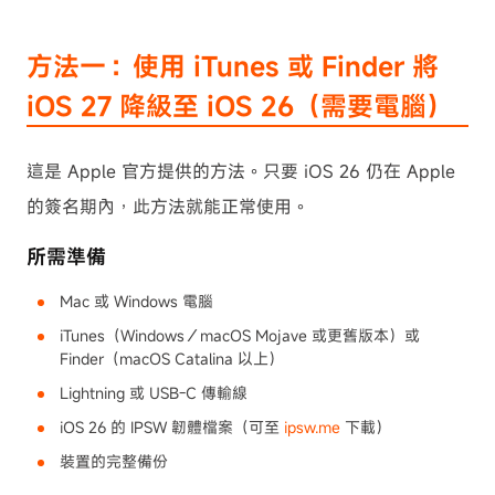
方法一：使用 iTunes 或 Finder 將
iOS 27 降級至 iOS 26（需要電腦）
這是 Apple 官方提供的方法。只要 iOS 26 仍在 Apple
的簽名期內，此方法就能正常使用。
所需準備
Mac 或 Windows 電腦
iTunes（Windows／macOS Mojave 或更舊版本）或
Finder（macOS Catalina 以上）
Lightning 或 USB-C 傳輸線
iOS 26 的 IPSW 韌體檔案（可至
ipsw.me
下載）
裝置的完整備份