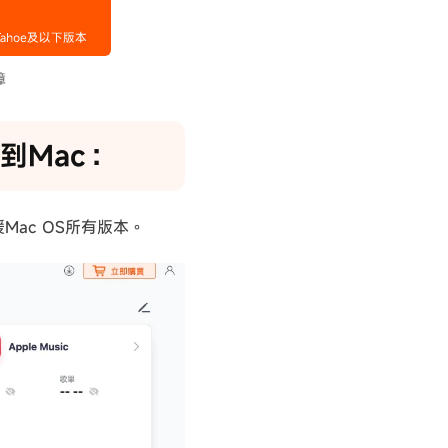
到Mac：
支援Mac OS所有版本。