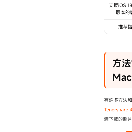
支援iOS 
版本的
推荐
方法
Mac
有許多方法和
Tenorshare 
體下載的照片