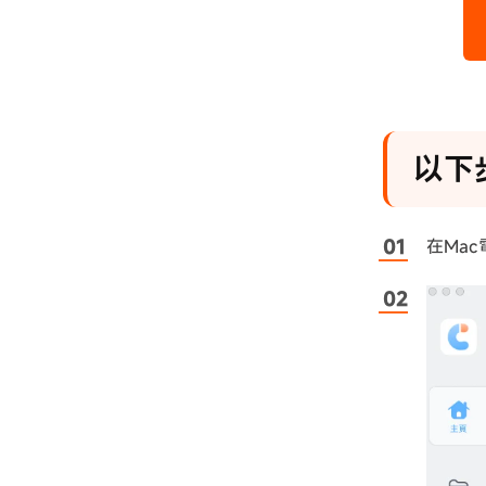
以下
在Mac