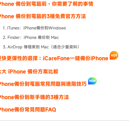
Phone 備份到電腦前，你需要了解的事情
Phone 備份到電腦的3種免費官方方法
1. iTunes：iPhone備份到Windows
2. Finder：iPhone 備份到 Mac
3. AirDrop 傳檔案到 Mac（適合少量資料）
快更彈性的選擇：iCareFone一鍵備份iPhone
大 iPhone 備份方案比較
Phone備份到電腦常見問題與進階技巧
Phone備份到新手機的3種方法
Phone備份常見問題FAQ