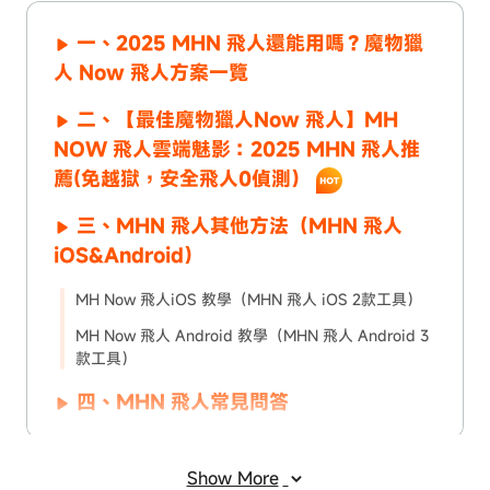
一、2025 MHN 飛人還能用嗎？魔物獵
人 Now 飛人方案一覽
二、【最佳魔物獵人Now 飛人】MH
NOW 飛人雲端魅影：2025 MHN 飛人推
薦(免越獄，安全飛人0偵測）
三、MHN 飛人其他方法（MHN 飛人
iOS&Android）
MH Now 飛人iOS 教學（MHN 飛人 iOS 2款工具）
MH Now 飛人 Android 教學（MHN 飛人 Android 3
款工具）
四、MHN 飛人常見問答
五、新手必備：魔物獵人Now 飛人搭配
實用攻略
Show More