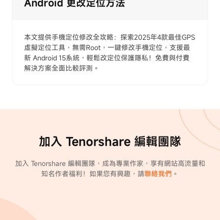
Android 更改定位方法
本文提供手機定位修改全攻略：探索2025年4款最佳GPS
虛擬定位工具，無需Root，一鍵修改手機定位，支援最
新 Android 15系統，輕鬆改定位保護隱私！免費與付費
解決方案全面比較評測。
加入 Tenorshare 編輯團隊
加入 Tenorshare 編輯團隊，成為專業作家，享有網站高流量和
知名作者福利！如果您有興趣，請
聯絡我們
。