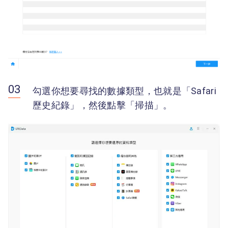
勾選你想要尋找的數據類型，也就是「Safari
歷史紀錄」，然後點擊「掃描」。