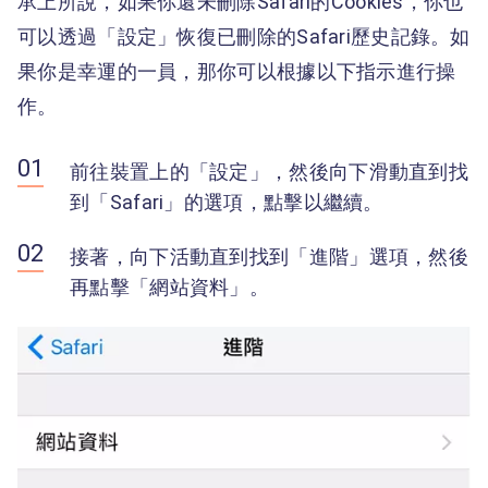
承上所說，如果你還未刪除Safari的Cookies，你也
可以透過「設定」恢復已刪除的Safari歷史記錄。如
果你是幸運的一員，那你可以根據以下指示進行操
作。
前往裝置上的「設定」，然後向下滑動直到找
到「Safari」的選項，點擊以繼續。
接著，向下活動直到找到「進階」選項，然後
再點擊「網站資料」。