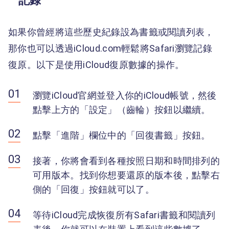
記錄
如果你曾經將這些歷史紀錄設為書籤或閱讀列表，
那你也可以透過iCloud.com輕鬆將Safari瀏覽記錄
復原。以下是使用iCloud復原數據的操作。
瀏覽iCloud官網並登入你的iCloud帳號，然後
點擊上方的「設定」（齒輪）按鈕以繼續。
點擊「進階」欄位中的「回復書籤」按鈕。
接著，你將會看到各種按照日期和時間排列的
可用版本。找到你想要還原的版本後，點擊右
側的「回復」按鈕就可以了。
等待iCloud完成恢復所有Safari書籤和閱讀列