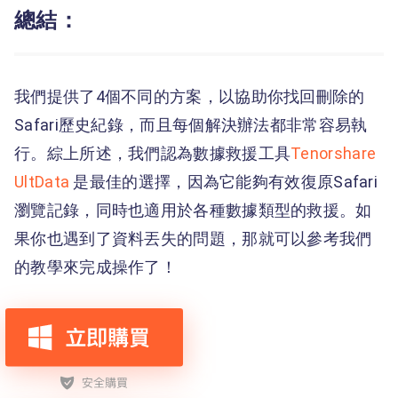
總結：
我們提供了4個不同的方案，以協助你找回刪除的
Safari歷史紀錄，而且每個解決辦法都非常容易執
行。綜上所述，我們認為數據救援工具
Tenorshare
UltData
是最佳的選擇，因為它能夠有效復原Safari
瀏覽記錄，同時也適用於各種數據類型的救援。如
果你也遇到了資料丟失的問題，那就可以參考我們
的教學來完成操作了！