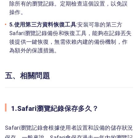
除所有的瀏覽記錄。定期檢查這個設置，以免誤
操作。
5.使用第三方資料恢復工具
:安裝可靠的第三方
Safari瀏覽記錄備份和恢復工具，能夠在記錄丟失
後提供一鍵恢復，無需依賴內建的備份機制，作
為額外的保護措施。
五、相關問題
1.Safari瀏覽紀錄保存多久？
Safari瀏覽記錄會根據使用者設置和設備的儲存狀況
保存。一般來說，Safari會保存過去一年內的瀏覽記