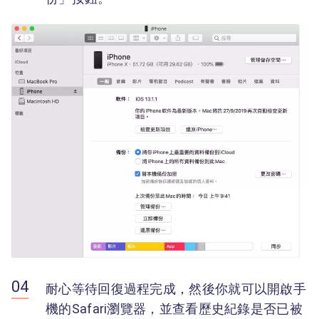
耐心等待回復過程完成，然後你就可以開啟手
機的Safari瀏覽器，並查看歷史紀錄是否已被