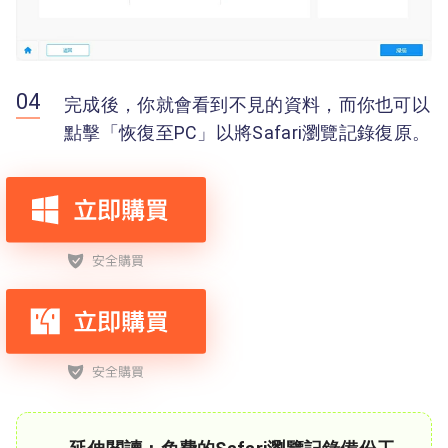
完成後，你就會看到不見的資料，而你也可以
點擊「恢復至PC」以將Safari瀏覽記錄復原。