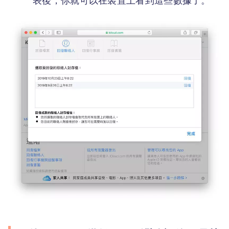
表後，你就可以在裝置上看到這些數據了。