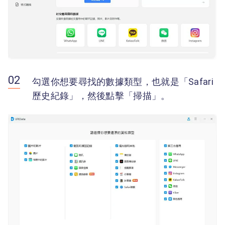
勾選你想要尋找的數據類型，也就是「Safari
歷史紀錄」，然後點擊「掃描」。