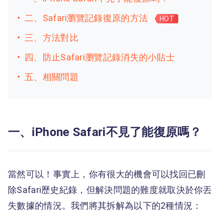
二、Safari瀏覽記錄復原的方法
HOT
三、方法對比
四、防止Safari瀏覽記錄消失的小貼士
五、相關問題
一、iPhone Safari不見了能復原嗎？
當然可以！事實上，你有很大的機會可以找回已刪
除Safari歷史紀錄，但解決問題的難度就取決於你丟
失數據的情況。我們將其拆解為以下的2種情況：