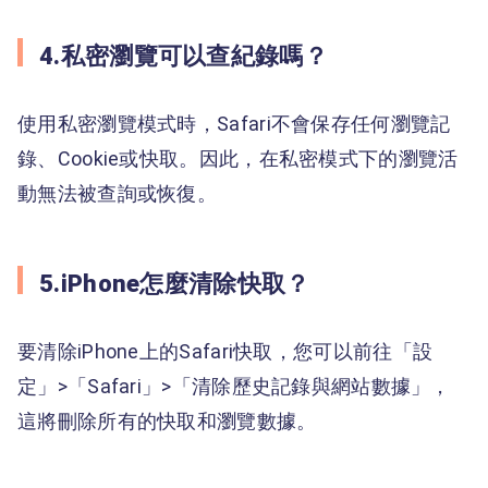
4.私密瀏覽可以查紀錄嗎？
使用私密瀏覽模式時，Safari不會保存任何瀏覽記
錄、Cookie或快取。因此，在私密模式下的瀏覽活
動無法被查詢或恢復。
5.iPhone怎麼清除快取？
要清除iPhone上的Safari快取，您可以前往「設
定」>「Safari」>「清除歷史記錄與網站數據」，
這將刪除所有的快取和瀏覽數據。