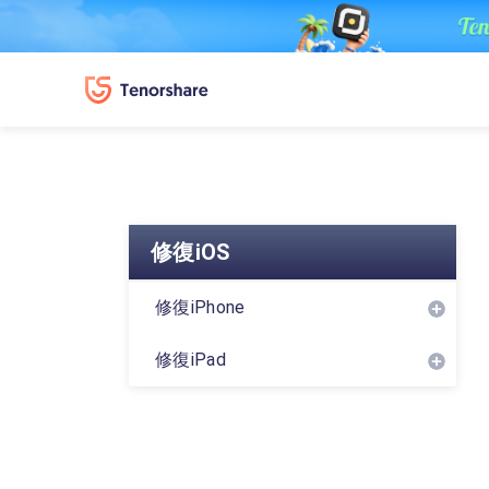
修復iOS
修復iPhone
修復iPad