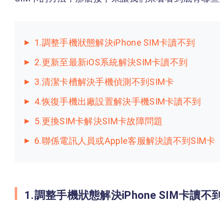
1.調整手機狀態解決iPhone SIM卡讀不到
2.更新至最新iOS系統解決SIM卡讀不到
3.清潔卡槽解決手機偵測不到SIM卡
4.恢復手機出廠設置解決手機SIM卡讀不到
5.更換SIM卡解決SIM卡故障問題
6.聯係電訊人員或Apple客服解決讀不到SIM卡
1.調整手機狀態解決iPhone SIM卡讀不