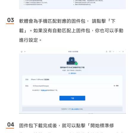
軟體會為手機匹配對應的固件包， 請點擊「下
載」。如果沒有自動匹配上固件包，你也可以手動
進行設定。
固件包下載完成後，就可以點擊「開始標準修