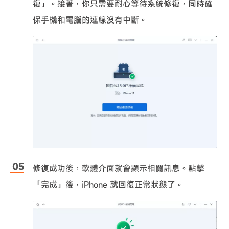
復」。接著，你只需要耐心等待系統修復，同時確
保手機和電腦的連線沒有中斷。
修復成功後，軟體介面就會顯示相關訊息。點擊
「完成」後，iPhone 就回復正常狀態了。