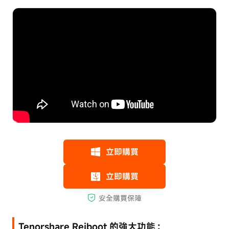
Tenorshare Reiboot 的強大功能：