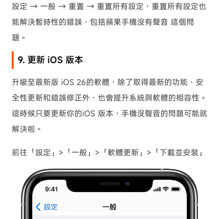
設定 → 一般 → 重置 → 重置所有設定，重置所有設定也
能解決暫時性的錯誤，包括蘋果手機沒有聲音 這個問
題。
9. 更新 iOS 版本
升級至最新版 iOS 26的軟體，除了取得最新的功能、安
全性更新和錯誤修正外，也會提升系統與軟體的相容性。
這時候只要更新你的iOS 版本，手機沒聲音的問題可能就
解決啦。
前往「設定」>「一般」>「軟體更新」>「下載並安裝」