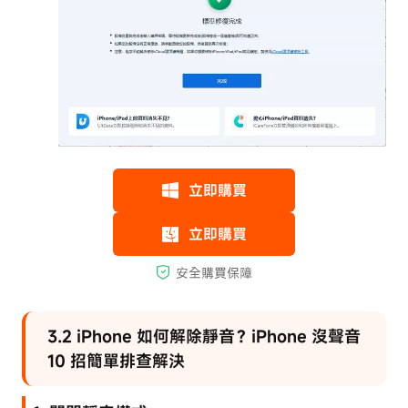
3.2 iPhone 如何解除靜音？iPhone 沒聲音
10 招簡單排查解決