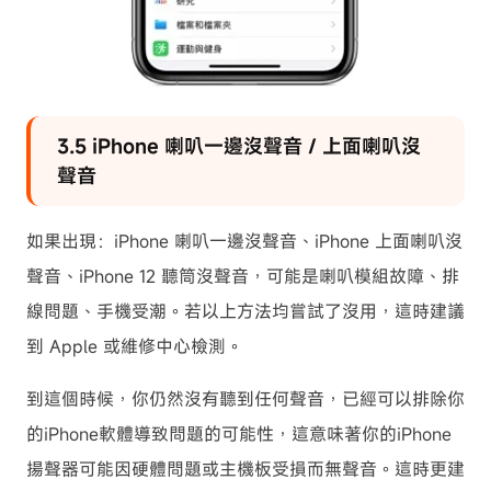
3.5 iPhone 喇叭一邊沒聲音 / 上面喇叭沒
聲音
如果出現：iPhone 喇叭一邊沒聲音、iPhone 上面喇叭沒
聲音、iPhone 12 聽筒沒聲音，可能是喇叭模組故障、排
線問題、手機受潮。若以上方法均嘗試了沒用，這時建議
到 Apple 或維修中心檢測。
到這個時候，你仍然沒有聽到任何聲音，已經可以排除你
的iPhone軟體導致問題的可能性，這意味著你的iPhone
揚聲器可能因硬體問題或主機板受損而無聲音。這時更建