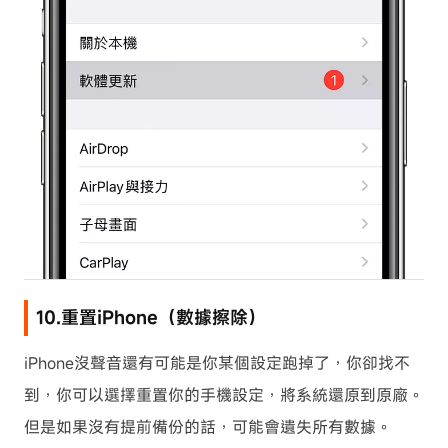
10.重置iPhone（數據擦除）
iPhone沒聲音還有可能是你某個設定跑掉了，你卻找不
到，你可以選擇重置你的手機設定，將系統還原到原廠。
但是如果沒有提前備份的話，可能會遺失所有數據。