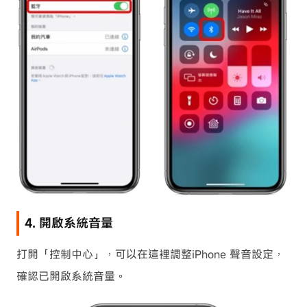
4. 開啟系統音量
打開「控制中心」，可以在這裡調整iPhone 聲音設定，
確認已開啟系統音量。