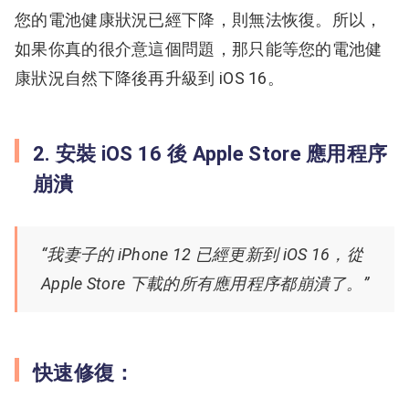
您的電池健康狀況已經下降，則無法恢復。
所以，
如果你真的很介意這個問題，
那只能等您的電池健
康狀況自然下降後再升級到 iOS 16。
2. 安裝 iOS 16 後 Apple Store 應用程序
崩潰
“我妻子的 iPhone 12 已經更新到 iOS 16，從
Apple Store 下載的所有應用程序都崩潰了。”
快速修復：