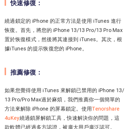
快速修復：
繞過鎖定的 iPhone 的正常方法是使用 iTunes 進行
恢復。首先，將您的 iPhone 13/13 Pro/13 Pro Max
置於恢復模式，然後將其連接到 iTunes。其次，根
據iTunes 的提示恢復您的 iPhone。
推薦修復：
如果您覺得使用 iTunes 來解鎖已禁用的 iPhone 13/
13 Pro/Pro Max過於麻煩，我們推薦你一個簡單的
方法來解除 iPhone 的屏幕鎖定。使用
Tenorshare
4uKey
繞過鎖屏解鎖工具，快速解決你的問題，這
款軟體已經過多方認證，被廣大用戶廣泛認可。