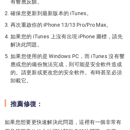
有響應反饋。
確保您更新到最新版本的 iTunes。
再次重啟你的 iPhone 13/13 Pro/Pro Max。
如果您的 iTunes 上沒有出現 iPhone 圖標，請先
解決此問題。
如果您使用的是 Windows PC，而 iTunes 沒有響
應或您的備份無法完成，則可能是安全軟件造成
的。請更新或更改您的安全軟件。有時甚至必須
卸載它。
推薦修復：
如果您想要更快速解決此問題，這裡有一個非常有