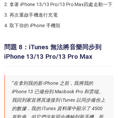
拿著 iPhone 13/13 Pro/13 Pro Max四處走動一下
再次重啟手機進行充電
取下你的 iPhone 手機殼
問題 8：iTunes 無法將音樂同步到
iPhone 13/13 Pro/13 Pro Max
“在拿到我的新 iPhone 之前，我將我的
iPhone 13 已備份到 Macbook Pro 和雲端。
我回到家並將其連接到 iTunes 以同步備份上
的數據，我的 iTunes 資料庫中顯示了 4500
首歌曲，但它們沒有同步傳輸到新手機。所