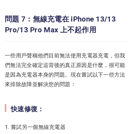
問題 7：無線充電在 iPhone 13/13
Pro/13 Pro Max 上不起作用
一些用戶聲稱他們目前無法使用充電器充電，但我
們無法完全確定這背後的真正原因是什麼，很可能
是因為充電器本身的問題。現在嘗試以下一些方法
來排除故障並解決您的問題：
快速修復：
嘗試另一個無線充電器