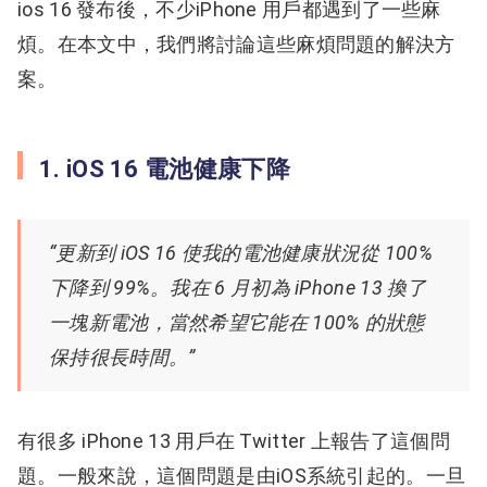
ios 16 發布後，不少iPhone 用戶都遇到了一些麻
煩。
在本文中，我們將討論這些麻煩問題的解決方
案。
1. iOS 16 電池健康下降
“更新到 iOS 16 使我的電池健康狀況從 100%
下降到 99%。我在 6 月初為 iPhone 13 換了
一塊新電池，當然希望它能在 100% 的狀態
保持很長時間。”
有很多 iPhone 13 用戶在 Twitter 上報告了這個問
題。
一般來說，這個問題是由iOS系統引起的。
一旦