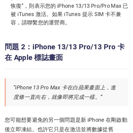
恢復”，則表示您的 iPhone 13/13 Pro/Pro Max 已
被 iTunes 激活。
如果 iTunes 提示 SIM 卡不兼
容，請聯繫您的運營商。
問題 2：iPhone 13/13 Pro/13 Pro 卡
在 Apple 標誌畫面
“iPhone 13 Pro Max 卡在白蘋果畫面上，進
度條一直向右，就像即將完成一樣。”
您可能想要避免的另一個問題是新 iPhone 在剛啟動
後立即凍結。
也許它只是在激活並將數據從舊