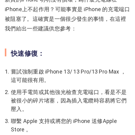
iPhone上不起作用？可能事實是 iPhone 的充電端口
被阻塞了。這確實是一個很少發生的事情，在這裡
我們給出一些建議供您參考：
快速修復：
嘗試強制重啟 iPhone 13/ 13 Pro/13 Pro Max ，
這可能很有用。
使用手電筒或其他強光檢查充電端口，看是不是
被很小的碎片堵塞，因為插入電纜時容易將它們
壓入。
聯繫 Apple 支持或將您的 iPhone 送修Apple
Store 。