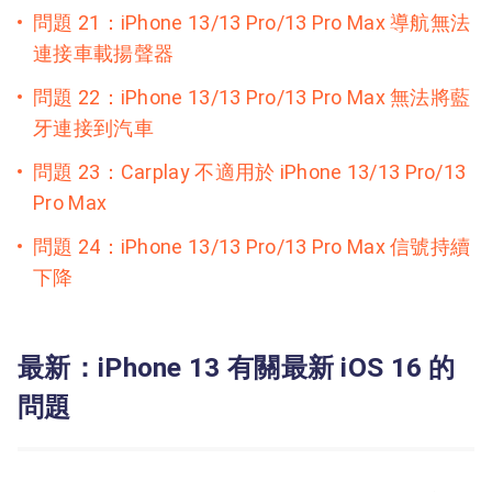
問題 21：iPhone 13/13 Pro/13 Pro Max 導航無法
連接車載揚聲器
問題 22：iPhone 13/13 Pro/13 Pro Max 無法將藍
牙連接到汽車
問題 23：Carplay 不適用於 iPhone 13/13 Pro/13
Pro Max
問題 24：iPhone 13/13 Pro/13 Pro Max 信號持續
下降
最新：iPhone 13 有關最新 iOS 16 的
問題