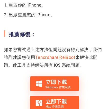
重置你的 iPhone。
出廠重置您的 iPhone。
推薦修復：
如果您嘗試過上述方法但問題沒有得到解決，我們
強烈建議您使用
Tenorshare ReiBoot
來解決此問
題。此工具支持解決所有 iOS 系統問題。