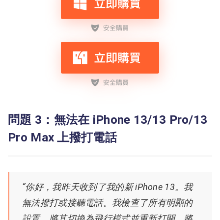
問題 3：無法在 iPhone 13/13 Pro/13
Pro Max 上撥打電話
“你好，我昨天收到了我的新 iPhone 13。
我
無法撥打或接聽電話。
我檢查了所有明顯的
設置，將其切換為飛行模式並重新打開，將