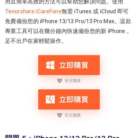
用且簡單高效的方法可以幫助您解決問題。使用
Tenorshare iCareFone
無需 iTunes 或 iCloud 即可
免費備份您的 iPhone 13/13 Pro/13 Pro Max。這款
專業工具可以在幾分鐘內快速備份您的新 iPhone，
足不出戶在家輕鬆操作。