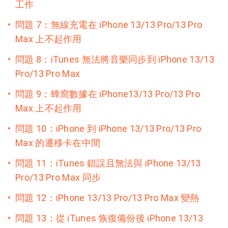
工作
問題 7：無線充電在 iPhone 13/13 Pro/13 Pro
Max 上不起作用
問題 8：iTunes 無法將音樂同步到 iPhone 13/13
Pro/13 Pro Max
問題 9：蜂窩數據在 iPhone13/13 Pro/13 Pro
Max 上不起作用
問題 10：iPhone 到 iPhone 13/13 Pro/13 Pro
Max 的遷移卡在中間
問題 11：iTunes 錯誤且無法與 iPhone 13/13
Pro/13 Pro Max 同步
問題 12：iPhone 13/13 Pro/13 Pro Max 變熱
問題 13：從 iTunes 恢復備份後 iPhone 13/13