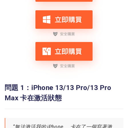
問題 1：iPhone 13/13 Pro/13 Pro
Max 卡在激活狀態
“無法激活我的 iPhone……卡在了一個寫著激