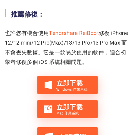
推薦修復：
也許您有機會使用
Tenorshare ReiBoot
修復 iPhone
12/12 mini/12 Pro(Max)/13/13 Pro/13 Pro Max 而
不會丟失數據。
它是一款易於使用的軟件，適合初
學者修復多個 iOS 系統相關問題。