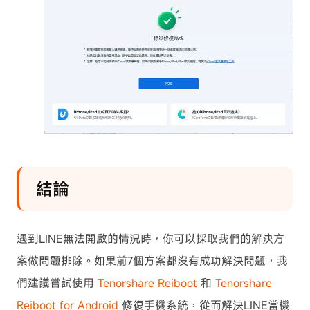
結論
遇到LINE無法開啟的情況時，你可以採取我們的解決方
案做問題排除。如果前7個方案都沒有成功解決問題，我
們建議嘗試使用
Tenorshare Reiboot
和
Tenorshare
Reiboot for Android
修復手機系統，從而解決LINE當機