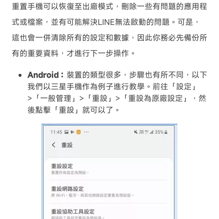
重置手機可以恢復至出廠模式，刪除一些有問題的應用程
式或檔案，並有可能解決LINE無法啟動的問題。可是，
這也會一併清除所有的設定和數據，因此你務必先備份所
有的重要資料，才進行下一步操作。
Android：
裝置的類型很多，步驟也有所不同，以下
我們以三星手機作為例子進行教學。前往「設定」
>「一般管理」>「重設」>「重設為原廠設定」，然
後點擊「重設」就可以了。