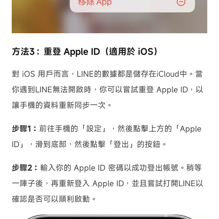
方法3：重登 Apple ID（適用於 iOS）
對 iOS 用戶而言，LINE的數據都是儲存在iCloud中。當
你遇到LINE無法開啟時，你可以嘗試重登 Apple ID，以
讓手機的資料重新同步一次。
步驟1：
前往手機的「設定」，然後點擊上方的「Apple
ID」，滑到底部，然後點擊「登出」的按鈕。
步驟2：
輸入你的 Apple ID 密碼以成功登出帳號。稍等
一陣子後，再重新登入 Apple ID，並且嘗試打開LINE以
確認是否可以順利啟動。