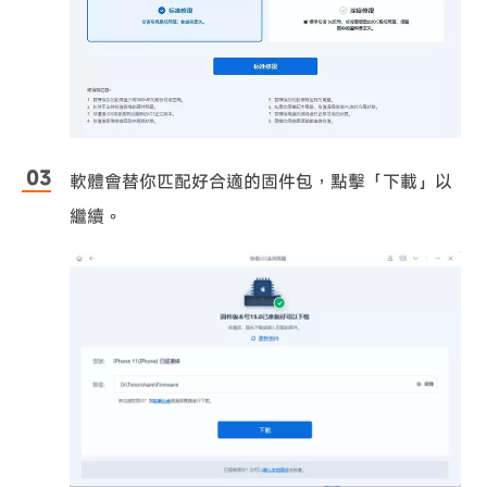
軟體會替你匹配好合適的固件包，點擊「下載」以
繼續。