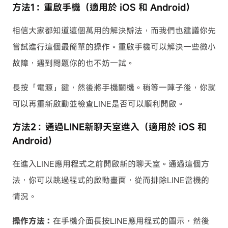
方法1：重啟手機（適用於 iOS 和 Android）
相信大家都知道這個萬用的解決辦法，而我們也建議你先
嘗試進行這個最簡單的操作。重啟手機可以解決一些微小
故障，遇到問題你的也不妨一試。
長按「電源」鍵，然後將手機關機。稍等一陣子後，你就
可以再重新啟動並檢查LINE是否可以順利開啟。
方法2：通過LINE新聊天室進入（適用於 iOS 和
Android）
在進入LINE應用程式之前開啟新的聊天室。通過這個方
法，你可以跳過程式的啟動畫面，從而排除LINE當機的
情況。
操作方法：
在手機介面長按LINE應用程式的圖示，然後