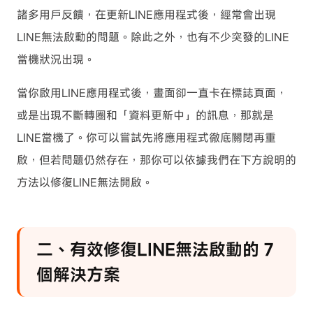
諸多用戶反饋，在更新LINE應用程式後，經常會出現
LINE無法啟動的問題。除此之外，也有不少突發的LINE
當機狀況出現。
當你啟用LINE應用程式後，畫面卻一直卡在標誌頁面，
或是出現不斷轉圈和「資料更新中」的訊息，那就是
LINE當機了。你可以嘗試先將應用程式徹底關閉再重
啟，但若問題仍然存在，那你可以依據我們在下方說明的
方法以修復LINE無法開啟。
二、有效修復LINE無法啟動的 7
個解決方案