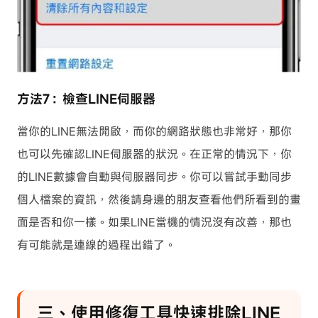
方法7：檢查LINE伺服器
當你的LINE無法開啟，而你的網路狀態也非常好，那你
也可以先確認LINE伺服器的狀況。在正常的情況下，你
的LINE數據會自動與伺服器同步。你可以嘗試手動同步
個人檔案的資訊，然後請身邊的朋友查看他們所看到的畫
面是否和你一樣。如果LINE當機的情況沒有改善，那也
有可能就是連線的過程出錯了。
三、使用修復工具快速排除LINE