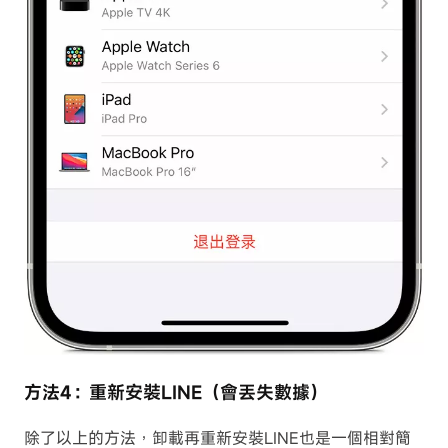
方法4：重新安裝LINE（會丟失數據）
除了以上的方法，卸載再重新安裝LINE也是一個相對簡