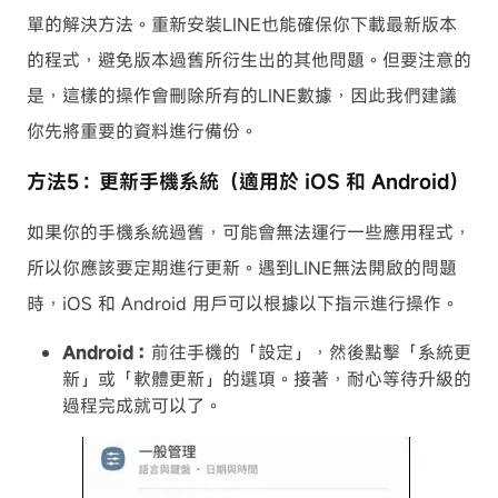
單的解決方法。重新安裝LINE也能確保你下載最新版本
的程式，避免版本過舊所衍生出的其他問題。但要注意的
是，這樣的操作會刪除所有的LINE數據，因此我們建議
你先將重要的資料進行備份。
方法5：更新手機系統（適用於 iOS 和 Android）
如果你的手機系統過舊，可能會無法運行一些應用程式，
所以你應該要定期進行更新。遇到LINE無法開啟的問題
時，iOS 和 Android 用戶可以根據以下指示進行操作。
Android：
前往手機的「設定」，然後點擊「系統更
新」或「軟體更新」的選項。接著，耐心等待升級的
過程完成就可以了。