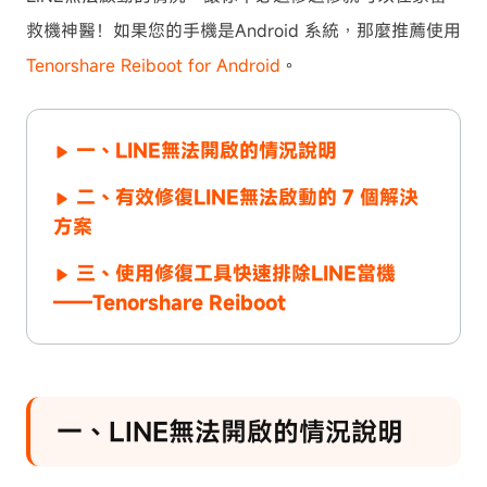
救機神醫！如果您的手機是Android 系統，那麼推薦使用
Tenorshare Reiboot for Android
。
一、LINE無法開啟的情況說明
二、有效修復LINE無法啟動的 7 個解決
方案
三、使用修復工具快速排除LINE當機
——Tenorshare Reiboot
一、LINE無法開啟的情況說明