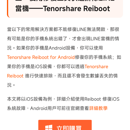
當機——Tenorshare Reiboot
當以下的常用解決方案都不能修復LINE無法開啟，那很
有可能是你的手機系統出錯了，才會出現LINE當機的情
況。如果你的手機是Android設備，你可以使用
Tenorshare Reiboot for Android
修復你的手機系統；如
果你的手機是iOS設備，你都可以透過
Tenorshare
Reiboot
進行快速排除，而且還不會發生數據丟失的情
況。
本文將以iOS設備為例，詳細介紹使用Reiboot 修復iOS
系統故障，Android用戶可前往官網查看
詳細教學