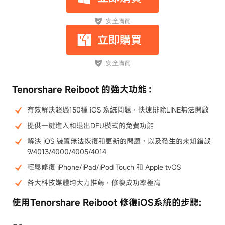
Tenorshare Reiboot 的強大功能：
有效解決超過150種 iOS 系統問題，快速排除LINE無法開啟
提供一鍵進入和退出DFU模式的免費功能
解決 iOS 裝置無法恢復和更新的問題，以及發生的未知錯誤
9/4013/4000/4005/4014
輕鬆修復 iPhone/iPad/iPod Touch 和 Apple tvOS
各大科技媒體均大力推薦，修復成功率極高
使用Tenorshare Reiboot 修復iOS系統的步驟: