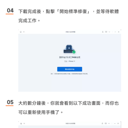
下載完成後，點擊「開始標準修復」，並等待軟體
完成工作。
大約數分鐘後，你就會看到以下成功畫面，而你也
可以重新使用手機了。