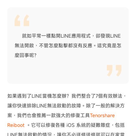
就如平常一樣點開LINE應用程式，卻發現LINE
無法開啟，不管怎麼點擊都沒有反應。這究竟是怎
麼回事呢？
如果遇到了LINE當機怎麼辦？我們整合了7個有效辦法，
讓你快速排除LINE無法啟動的故障。除了一般的解決方
案，我們也會推薦一款強大的修復工具
Tenorshare
Reiboot
。它可以修復各種 iOS 系統的疑難雜症，包括
LINE無法啟動的情況，讓你不必送修送修就可以在家當