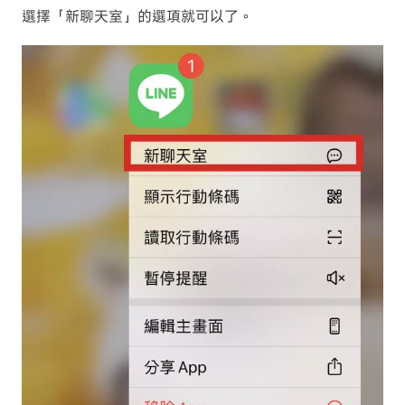
選擇「新聊天室」的選項就可以了。