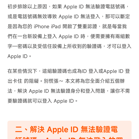
初步排除以上原因，如果 Apple ID 無法驗證電話號碼，
或是電話號碼無效導致 Apple ID 無法登入，那可以斷定
是因為您的 iPhone iPad 開啟了雙重認證，就是每當我
們在一台新設備上登入 Apple ID 時，便需要擁有兩組數
字—密碼以及受信任設備上所收到的驗證碼，才可以登入
Apple ID。
在某些情況下，這組驗證碼也成為ID 登入或
Apple ID 登
出卡住
的阻礙。別慌張～ 本文將為您全面介紹五個辦
法，解決 Apple ID 無法驗證身分和登入問題，讓你不需
要驗證碼就可以登入 Apple ID。
二、解決 Apple ID 無法驗證電