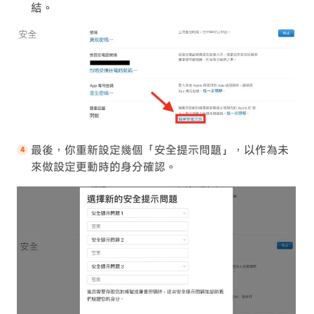
結。
最後，你重新設定幾個「安全提示問題」，以作為未
來做設定更動時的身分確認。