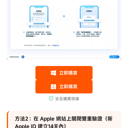
方法2：在 Apple 網站上關閉雙重驗證（新
Apple ID 建立14天內）