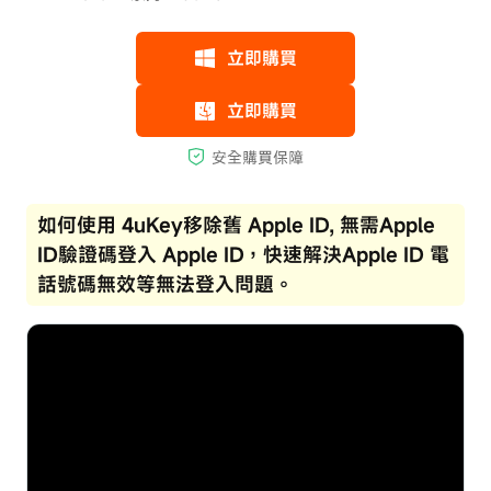
如何使用 4uKey移除舊 Apple ID, 無需Apple
ID驗證碼登入 Apple ID，快速解決Apple ID 電
話號碼無效等無法登入問題。