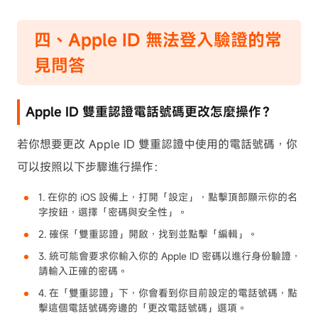
四、Apple ID 無法登入驗證的常
見問答
Apple ID 雙重認證電話號碼更改怎麼操作？
若你想要更改 Apple ID 雙重認證中使用的電話號碼，你
可以按照以下步驟進行操作：
1. 在你的 iOS 設備上，打開「設定」，點擊頂部顯示你的名
字按鈕，選擇「密碼與安全性」。
2. 確保「雙重認證」開啟，找到並點擊「編輯」。
3. 統可能會要求你輸入你的 Apple ID 密碼以進行身份驗證，
請輸入正確的密碼。
4. 在「雙重認證」下，你會看到你目前設定的電話號碼，點
擊這個電話號碼旁邊的「更改電話號碼」選項。