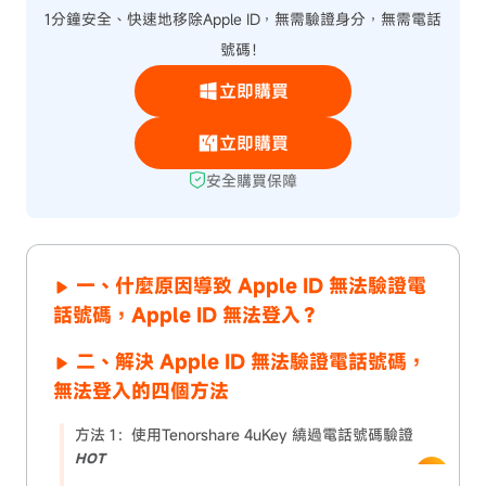
1分鐘安全、快速地移除Apple ID，無需驗證身分，無需電話
號碼！
立即購買
立即購買
安全購買保障
一、什麼原因導致 Apple ID 無法驗證電
話號碼，Apple ID 無法登入？
二、解決 Apple ID 無法驗證電話號碼，
無法登入的四個方法
方法 1：使用Tenorshare 4uKey 繞過電話號碼驗證
HOT