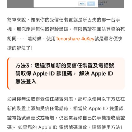
簡單來說，如果你的受信任裝置就是所丟失的那一台手
機，那你還是無法取得驗證碼，無限循環在無法登錄的死
胡同⋯⋯ 這時候，使用
Tenorshare 4uKey
就是最方便快
捷的辦法了！
方法3：透過添加新的受信任裝置及電話號
碼取得 Apple ID 驗證碼， 解決 Apple ID
無法登入
如果你無法取得受信任裝置列表，那可以使用以下方法在
新的裝置上添加受信任電話時，相當於 Apple ID 雙重認
證電話號碼更改或新增，仍然需要你自己的手機接收驗證
碼。 如果您的 Apple ID 電話號碼無效，建議使用
方法1