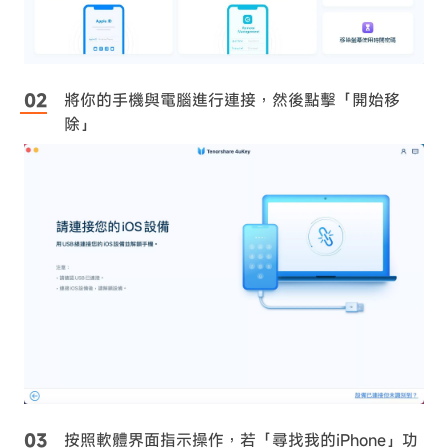
將你的手機與電腦進行連接，然後點擊「開始移
除」
按照軟體界面指示操作，若「尋找我的iPhone」功