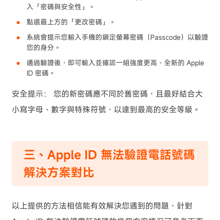
入「密碼與安全性」。
點選最上方的「更改密碼」。
系統會提示您輸入手機的鎖定螢幕密碼（Passcode）以驗證
您的身分。
通過驗證後，即可輸入並確認一組強度更高、全新的 Apple
ID 密碼。
安全提示： 您的新密碼應不同於舊密碼，且最好結合大
小寫字母、數字與特殊符號，以達到最高的安全等級。
三、Apple ID 無法驗證電話號碼
解決方案對比
以上提供的方法相信能有效解決您遇到的問題，針對