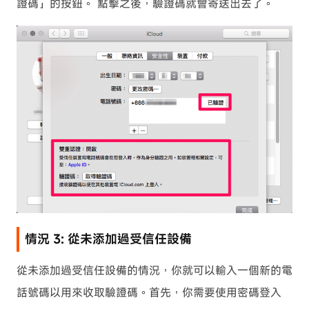
證碼」的按鈕。 點擊之後，驗證碼就會寄送出去了。
情況 3: 從未添加過受信任設備
從未添加過受信任設備的情況，你就可以輸入一個新的電
話號碼以用來收取驗證碼。首先，你需要使用密碼登入