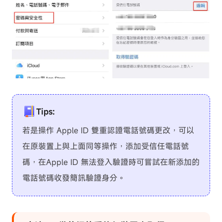
Tips:
若是操作 Apple ID 雙重認證電話號碼更改，可以
在原裝置上與上面同等操作，添加受信任電話號
碼，在Apple ID 無法登入驗證時可嘗試在新添加的
電話號碼收發簡訊驗證身分。