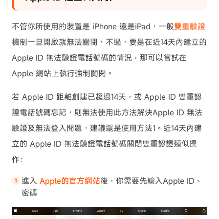
不管你所使用的裝置是 iPhone 還是iPad，一般
雙重驗證
機制一旦開啟就無法關閉，不過，要是在近14天內建立的
Apple ID 無法驗證電話號碼的情況，那可以嘗試在
Apple 網站上執行強制關閉。
若 Apple ID 距離創建已超過14天，或 Apple ID 雙重認
證電話號碼忘記，則無法使用此方法解決Apple ID 無法
驗證及無法登入問題，建議還是使用
方法1
。近14天內建
立的 Apple ID 無法驗證電話號碼關閉雙重認證類似操
作：
進入
Apple的官方網站
後，你需要先輸入Apple ID、
密碼