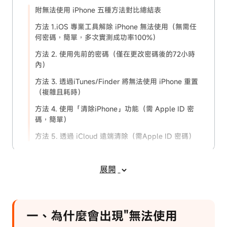
附無法使用 iPhone 五種方法對比總結表
方法 1.iOS 專業工具解除 iPhone 無法使用（無需任
何密碼，簡單，多次實測成功率100%）
方法 2. 使用先前的密碼（僅在更改密碼後的72小時
內）
方法 3. 透過iTunes/Finder 將無法使用 iPhone 重置
（複雜且耗時）
方法 4. 使用「清除iPhone」功能（需 Apple ID 密
碼，簡單）
方法 5. 透過 iCloud 遠端清除（需Apple ID 密碼）
三、無法使用 iPhone 常見問答
展開
四、結語
一、為什麼會出現"無法使用