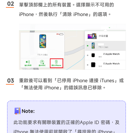
單擊頂部欄上的所有裝置。選擇顯示不可用的
iPhone，然後執行「清除 iPhone」的選項。
重啟後可以看到「已停用 iPhone 連接 iTunes」或
「無法使用 iPhone」的錯誤訊息已移除。
Note:
此功能要求有關聯裝置的正確的Apple ID 密碼，及
iPhone 無法使用前就開啟了「尋找我的 iPhone」