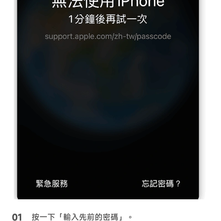
按一下「輸入先前的密碼」。