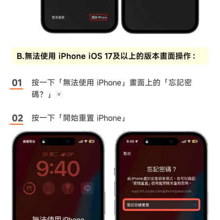
B.無法使用 iPhone iOS 17及以上的版本畫面操作：
按一下「無法使用 iPhone」畫面上的「忘記密
碼？」。
按一下「開始重置 iPhone」