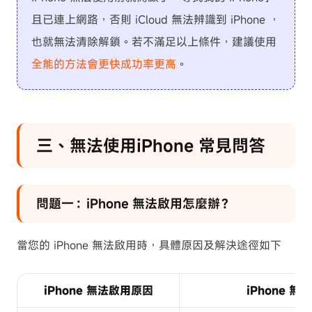
且已連上網路，否則 iCloud 無法辨識到 iPhone ，
也就無法清除解鎖。若不滿足以上條件，建議使用
全能的方法會更快成功率更高
。
三、無法使用iPhone 常見問答
問題一：iPhone 無法啟用怎麼辦？
當您的 iPhone 無法啟用時，具體原因及解決途徑如下
iPhone 無法啟用原因
iPhone 