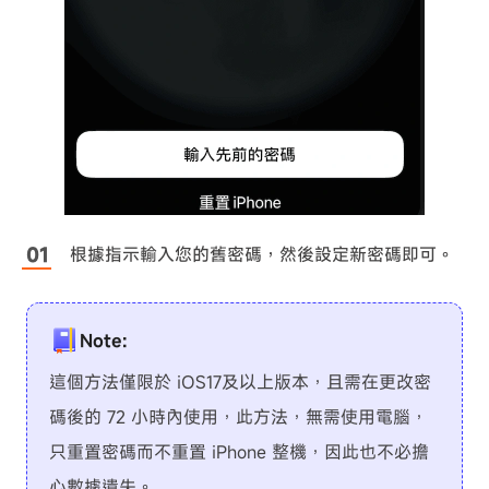
根據指示輸入您的舊密碼，然後設定新密碼即可。
Note:
這個方法僅限於 iOS17及以上版本，且需在更改密
碼後的 72 小時內使用，此方法，無需使用電腦，
只重置密碼而不重置 iPhone 整機，因此也不必擔
心數據遺失。