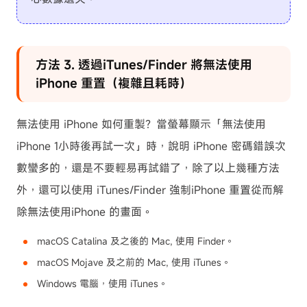
方法 3. 透過iTunes/Finder 將無法使用
iPhone 重置（複雜且耗時）
無法使用 iPhone 如何重製？當螢幕顯示「無法使用
iPhone 1小時後再試一次」時，說明 iPhone 密碼錯誤次
數蠻多的，還是不要輕易再試錯了，除了以上幾種方法
外，還可以使用 iTunes/Finder 強制iPhone 重置從而解
除無法使用iPhone 的畫面。
macOS Catalina 及之後的 Mac, 使用 Finder。
macOS Mojave 及之前的 Mac, 使用 iTunes。
Windows 電腦，使用 iTunes。