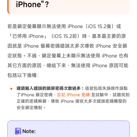
iPhone"？
若是鎖定螢幕顯示無法使用 iPhone（iOS 15.2後）或
「已停用 iPhone」（iOS 15.2前）時，基本最主要的原
因就是 iPhone 螢幕密碼錯誤太多次導致 iPhone 安全鎖
定狀態。不過，鎖定螢幕上未顯示無法使用 iPhone 也有
其它方面的原因，總結下來，無法使用 iPhone 原因可能
包括以下幾種：
連續輸入錯誤的鎖屏密碼次數過多：
這就包括失誤操作誤點
了iPhone 鎖定密碼、
忘記 iPhone 密碼
並試驗中，試圖找到
正確的密碼解鎖，導致 iPhone 接收太多次錯誤密碼觸發的
安全鎖定機制。
Note: