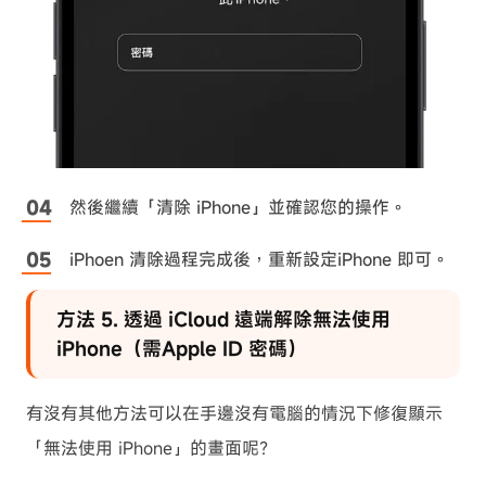
然後繼續「清除 iPhone」並確認您的操作。
iPhoen 清除過程完成後，重新設定iPhone 即可。
方法 5. 透過 iCloud 遠端解除無法使用
iPhone（需Apple ID 密碼）
有沒有其他方法可以在手邊沒有電腦的情況下修復顯示
「無法使用 iPhone」的畫面呢？