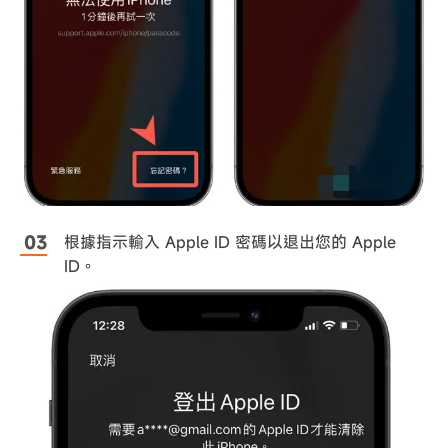
根據指示輸入 Apple ID 密碼以退出您的 Apple
ID。