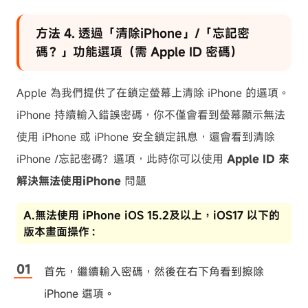
方法 4. 透過「清除iPhone」/「忘記密
碼？」功能選項（需 Apple ID 密碼）
Apple 為我們提供了在鎖定螢幕上清除 iPhone 的選項。
iPhone 持續輸入錯誤密碼，你不僅會看到螢幕顯示無法
使用 iPhone 或 iPhone 安全鎖定訊息，還會看到清除
iPhone /忘記密碼？選項，此時你可以使用
Apple ID 來
解決無法使用iPhone
問題
A.無法使用 iPhone iOS 15.2及以上，iOS17 以下的
版本畫面操作：
首先，繼續輸入密碼，然後在右下角看到擦除
iPhone 選項。