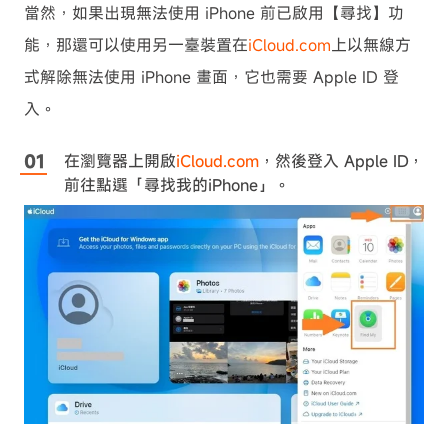
當然，如果出現無法使用 iPhone 前已啟用【尋找】功
能，那還可以使用另一臺裝置在
iCloud.com
上以無線方
式解除無法使用 iPhone 畫面，它也需要 Apple ID 登
入。
在瀏覽器上開啟
iCloud.com
，然後登入 Apple ID，
前往點選「尋找我的iPhone」。