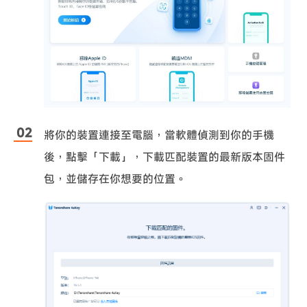
將你的裝置連接至電腦，當軟體偵測到你的手機
後，點擊「下載」，下載匹配裝置的最新版本固件
包，並儲存在你想要的位置。