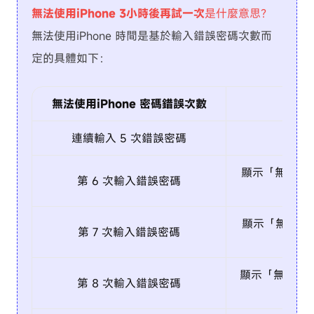
無法使用iPhone 3小時後再試一次
是什麼意思？
無法使用iPhone 時間是基於輸入錯誤密碼次數而
定的具體如下：
無法使用iPhone 密碼錯誤次數
iPh
連續輸入 5 次錯誤密碼
顯示「無法使用 
第 6 次輸入錯誤密碼
顯示「無法使用i
第 7 次輸入錯誤密碼
顯示「無法使用i
第 8 次輸入錯誤密碼