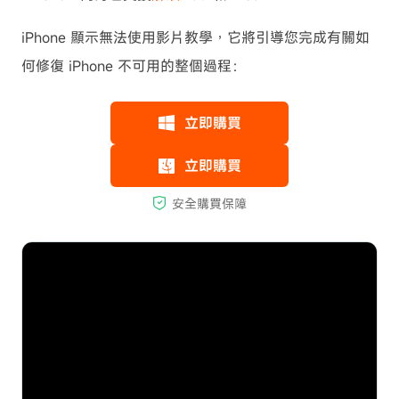
iPhone 顯示無法使用影片教學，它將引導您完成有關如
何修復 iPhone 不可用的整個過程：