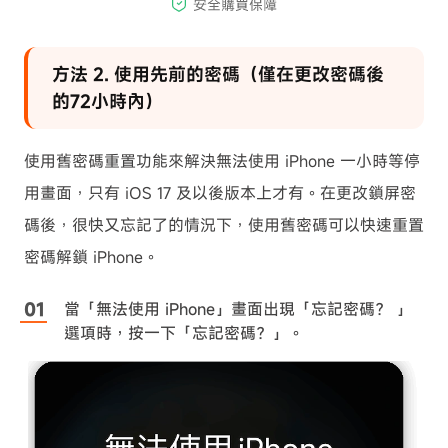
方法 2. 使用先前的密碼（僅在更改密碼後
的72小時內）
使用舊密碼重置功能來解決無法使用 iPhone 一小時等停
用畫面，只有 iOS 17 及以後版本上才有。在更改鎖屏密
碼後，很快又忘記了的情況下，使用舊密碼可以快速重置
密碼解鎖 iPhone。
當「無法使用 iPhone」畫面出現「忘記密碼？ 」
選項時，按一下「忘記密碼？」。