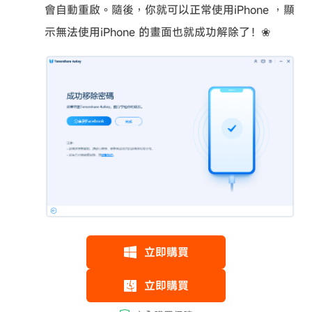
會自動重啟。隨後，你就可以正常使用iPhone ，顯
示無法使用iPhone 的畫面也就成功解除了！❀