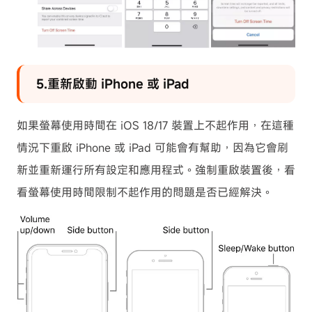
5.重新啟動 iPhone 或 iPad
如果螢幕使用時間在 iOS 18/17 裝置上不起作用，在這種
情況下重啟 iPhone 或 iPad 可能會有幫助，因為它會刷
新並重新運行所有設定和應用程式。強制重啟裝置後，看
看螢幕使用時間限制不起作用的問題是否已經解決。