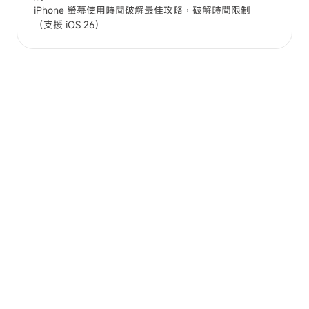
iPhone 螢幕使用時間破解最佳攻略，破解時間限制
（支援 iOS 26）