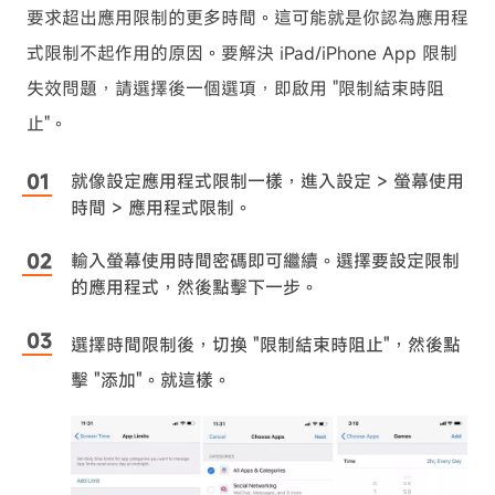
要求超出應用限制的更多時間。這可能就是你認為應用程
式限制不起作用的原因。要解決 iPad/iPhone App 限制
失效問題，請選擇後一個選項，即啟用 "限制結束時阻
止"。
就像設定應用程式限制一樣，進入設定 > 螢幕使用
時間 > 應用程式限制。
輸入螢幕使用時間密碼即可繼續。選擇要設定限制
的應用程式，然後點擊下一步。
選擇時間限制後，切換 "限制結束時阻止"，然後點
擊 "添加"。就這樣。