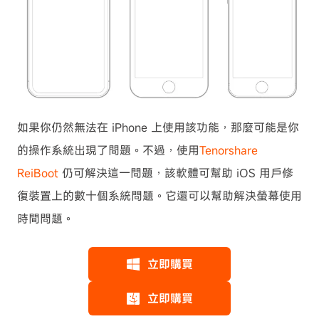
如果你仍然無法在 iPhone 上使用該功能，那麼可能是你
的操作系統出現了問題。不過，使用
Tenorshare
ReiBoot
仍可解決這一問題，該軟體可幫助 iOS 用戶修
復裝置上的數十個系統問題。它還可以幫助解決螢幕使用
時間問題。