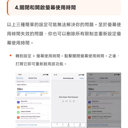
4.關閉和開啟螢幕使用時間
以上三種簡單的設定可能無法解決你的問題。至於螢幕使
用時間失效的問題，你也可以刪除所有限制並重新設定螢
幕使用時間。
轉到設定 > 螢幕使用時間。點擊關閉螢幕使用時間。之後，
打開它即可重新啟用該功能。