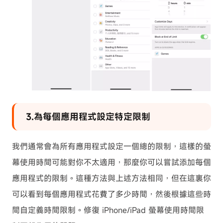
3.為每個應用程式設定特定限制
我們通常會為所有應用程式設定一個總的限制，這樣的螢
幕使用時間可能對你不太適用，那麼你可以嘗試添加每個
應用程式的限制。這種方法與上述方法相同，但在這裏你
可以看到每個應用程式花費了多少時間，然後根據這些時
間自定義時間限制。修復 iPhone/iPad 螢幕使用時間限