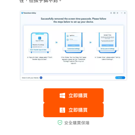
住，但孩子猜不到。