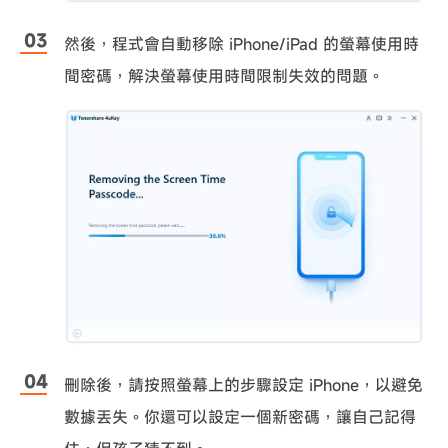
然後，程式會自動移除 iPhone/iPad 的螢幕使用時
間密碼，解決螢幕使用時間限制失效的問題。
刪除後，請按照螢幕上的步驟設定 iPhone，以避免
數據丟失。你還可以設定一個新密碼，讓自己記得