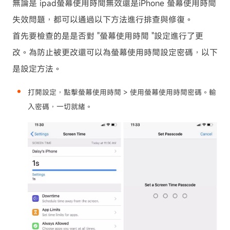
無論是 ipad螢幕使用時間無效還是iPhone 螢幕使用時間
失效問題，都可以通過以下方法進行排查與修復。
首先要檢查的是是否對 "螢幕使用時間 "設定進行了更
改。為防止被更改還可以為螢幕使用時間設定密碼，以下
是設定方法。
打開設定，點擊螢幕使用時間 > 使用螢幕使用時間密碼。輸
入密碼，一切就緒。