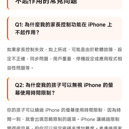
不起作用的常見問題
Q1: 為什麼我的家長控制功能在 iPhone 上
不起作用？
如果家長控制失效，如上所述，可能是由於軟體故障、設
定不正確、同步問題、用戶覆蓋、停機設定或應用程式相
容性問題等。
Q2: 為什麼我的孩子可以無視 iPhone 的螢
幕使用時間限制？
你的孩子可以繞過 iPhone 的螢幕使用時間限制，因為時
間一到，就會出現忽略限制的選項。iPhone 讓繞過限制
變得很容易，但你可以設定密碼來增加難度。考慮使用家