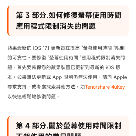
第 3 部分.如何修復螢幕使用時間
應用程式限制消失的問題
蘋果最新的 iOS 17.1 更新旨在提高 "螢幕使用時間 "限制
的可靠性。要修復 "螢幕使用時間 "應用程式限制消失問
題，首先要確保您的蘋果裝置已更新到最新的 iOS 版
本。如果無法更新或 App 限制仍無法使用，請向 Apple
尋求支持，或考慮探索其他方法，如
Tenorshare 4uKey
以快速輕鬆地修復問題。
第 4 部分.關於螢幕使用時間限制