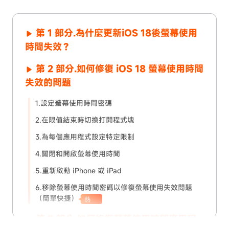
第 1 部分.為什麼更新iOS 18後螢幕使用
時間失效？
第 2 部分.如何修復 iOS 18 螢幕使用時間
失效的問題
1.設定螢幕使用時間密碼
2.在限值結束時切換打開程式塊
3.為每個應用程式設定特定限制
4.關閉和開啟螢幕使用時間
5.重新啟動 iPhone 或 iPad
6.移除螢幕使用時間密碼以修復螢幕使用失效問題
（簡單快捷）
熱
第 3 部分.如何修復螢幕使用時間應用程