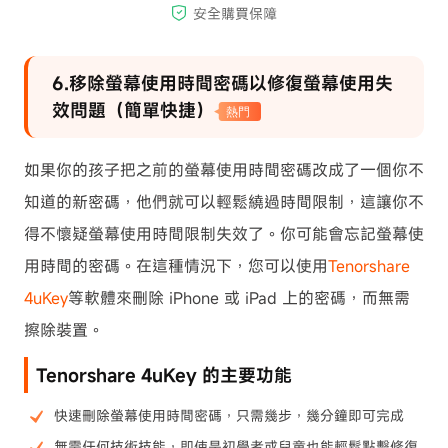
6.移除螢幕使用時間密碼以修復螢幕使用失
效問題（簡單快捷）
熱門
如果你的孩子把之前的螢幕使用時間密碼改成了一個你不
知道的新密碼，他們就可以輕鬆繞過時間限制，這讓你不
得不懷疑螢幕使用時間限制失效了。你可能會忘記螢幕使
用時間的密碼。在這種情況下，您可以使用
Tenorshare
4uKey
等軟體來刪除 iPhone 或 iPad 上的密碼，而無需
擦除裝置。
Tenorshare 4uKey 的主要功能
快速刪除螢幕使用時間密碼，只需幾步，幾分鐘即可完成
無需任何技術技能，即使是初學者或兒童也能輕鬆點擊修復