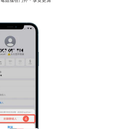
的電話擋在門外，享受更清