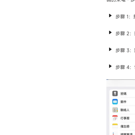
步驟 1：
步驟 2：
步驟 3：
步驟 4：