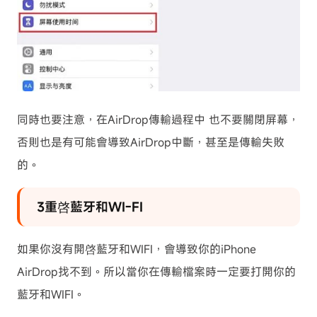
同時也要注意，在AirDrop傳輸過程中 也不要關閉屏幕，
否則也是有可能會導致AirDrop中斷，甚至是傳輸失敗
的。
3重啓藍牙和WI-FI
如果你沒有開啓藍牙和WIFI，會導致你的iPhone
AirDrop找不到。所以當你在傳輸檔案時一定要打開你的
藍牙和WIFI。