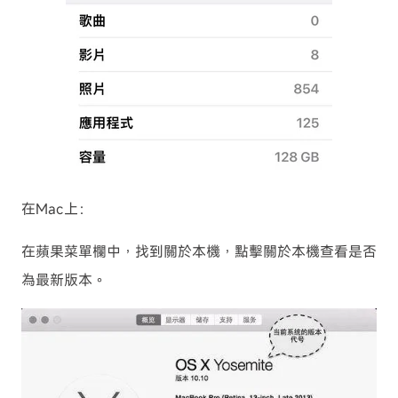
在Mac上：
在蘋果菜單欄中，找到關於本機，點擊關於本機查看是否
為最新版本。