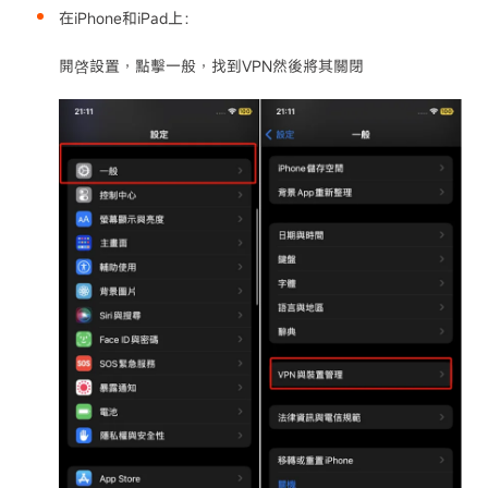
在iPhone和iPad上：
開啓設置，點擊一般，找到VPN然後將其關閉