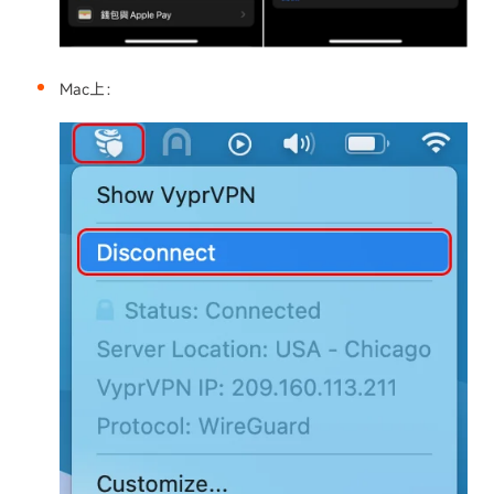
Mac上：