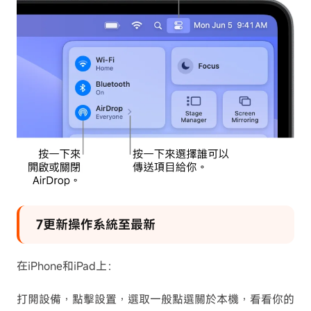
7更新操作系統至最新
在iPhone和iPad上：
打開設備，點擊設置，選取一般點選關於本機，看看你的