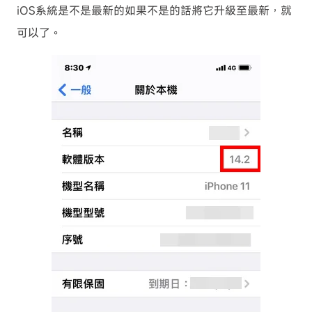
iOS系統是不是最新的如果不是的話將它升級至最新，就
可以了。