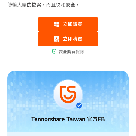
傳輸大量的檔案，而且快和安全。
Tennorshare Taiwan
官方FB