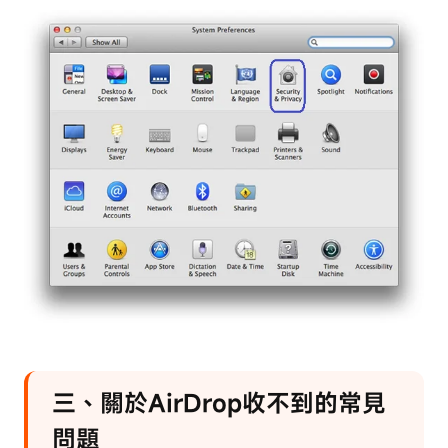
三、關於AirDrop收不到的常見
問題