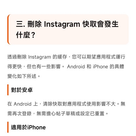
︎︎三. 刪除 Instagram 快取會發生
什麼？
透過刪除 Instagram 的緩存，您可以期望應用程式運行
得更快，但也有一些影響。 Android 和 iPhone 的具體
變化如下所述。
對於安卓
在 Android 上，清除快取對應用程式使用影響不大。無
需再次登錄，無需擔心帖子草稿或設定已重置。
適用於iPhone