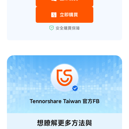
Tennorshare Taiwan
官方FB
想瞭解更多方法與