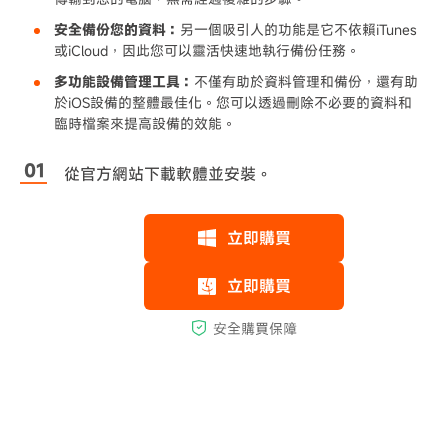
安全備份您的資料：
另一個吸引人的功能是它不依賴iTunes
或iCloud，因此您可以靈活快速地執行備份任務。
多功能設備管理工具：
不僅有助於資料管理和備份，還有助
於iOS設備的整體最佳化。您可以透過刪除不必要的資料和
臨時檔案來提高設備的效能。
從官方網站下載軟體並安裝。