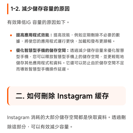
1-2. 減少儲存容量的原因
有效降低IG 容量的原因如下。
提高應用程式效能：
提高效能，例如定期刪除不必要的數
據，將使您的應用程式運行更快，加載和發布更順暢。
優化智慧型手機的儲存空間：
透過減少儲存容量來優化智慧
型手機，您可以釋放智慧型手機上的儲存空間，並更輕鬆地
儲存其他應用程式和資料。它還可以防止由於儲存空間不足
而導致智慧型手機操作延遲。
︎︎二. 如何刪除 Instagram 緩存
Instagram 消耗的大部分儲存空間都是快取資料。透過刪
除這部分，可以有效減少容量。