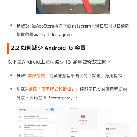
步驟3：
從AppStore再次下載Instagram。現在您可以在清除
快取的情況下使用 Instagram。
2.2 如何減少 Android IG 容量
以下是Android上如何減少 IG 容量並釋放空間。
步驟1.
開啟設定：
開啟智慧型手機上的「設定」應用程式。
步驟2.
選擇「應用程式和通知」：
將顯示已安裝應用程式的
列表，因此選擇「Instagram」。