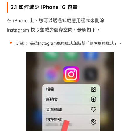
2.1 如何減少 iPhone IG 容量
在 iPhone 上，您可以透過卸載應用程式來刪除
Instagram 快取並減少儲存空間。步驟如下。
步驟1：
長按Instagram應用程式並點擊「刪除應用程式」。