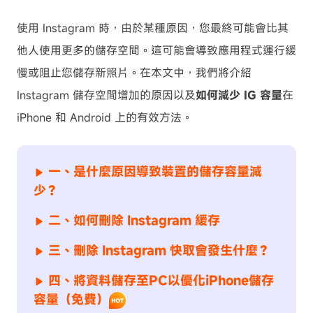
使用 Instagram 時，由於某種原因，您最終可能會比其
他人使用更多的儲存空間。這可能會導致應用程式運行緩
慢或阻止您儲存新照片。在本文中，我們將介紹
Instagram 儲存空間增加的原因以及
如何減少 IG 容量
在
iPhone 和 Android 上的有效方法。
一、是什麼原因導致裝置的儲存容量減
少？
二、如何刪除 Instagram 緩存
三、刪除 Instagram 快取會發生什麼？
四、將資料儲存至PC以優化iPhone儲存
容量（免費）