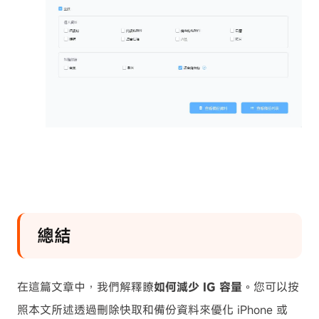
總結
在這篇文章中，
我們解釋瞭
如何減少 IG 容量
。您可以按
照本文所述透過刪除快取和備份資料來優化 iPhone 或