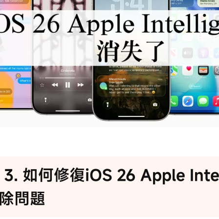
t 3. 如何修復iOS 26 Apple Inte
除問題