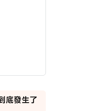
ence到底發生了