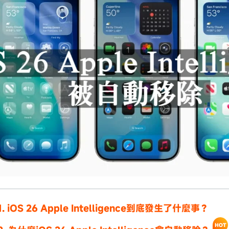
 1. iOS 26 Apple Intelligence到底發生了什麼事？