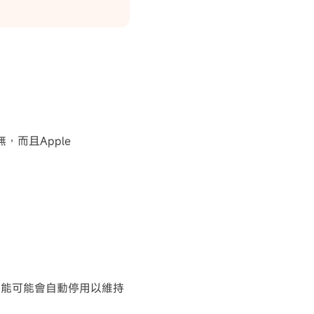
，而且Apple
功能可能會自動停用以維持