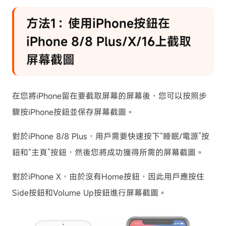
方法1：使用iPhone按鈕在
iPhone 8/8 Plus/X/16上截取
屏幕截圖
在您將iPhone留在要截取屏幕的屏幕後，您可以按照步
驟按iPhone按鈕並保存屏幕截圖。
對於iPhone 8/8 Plus，用戶需要快速按下“睡眠/電源”按
鈕和“主頁”按鈕，然後您將成功獲得所需的屏幕截圖。
對於iPhone X，由於沒有Home按鈕，因此用戶應按住
Side按鈕和Volume Up按鈕進行屏幕截圖。