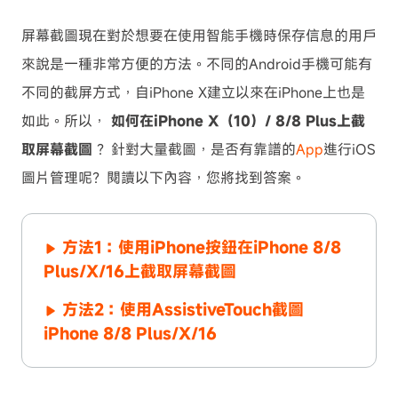
屏幕截圖現在對於想要在使用智能手機時保存信息的用戶
來說是一種非常方便的方法。不同的Android手機可能有
不同的截屏方式，自iPhone X建立以來在iPhone上也是
如此。所以，
如何在iPhone X（10）/ 8/8 Plus上截
取屏幕截圖
？針對大量截圖，是否有靠譜的
App
進行iOS
圖片管理呢？閱讀以下內容，您將找到答案。
方法1：使用iPhone按鈕在iPhone 8/8
Plus/X/16上截取屏幕截圖
方法2：使用AssistiveTouch截圖
iPhone 8/8 Plus/X/16