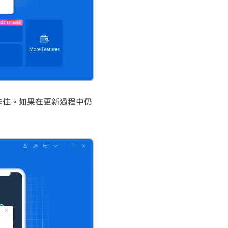
然卡住。如果在更新過程中仍