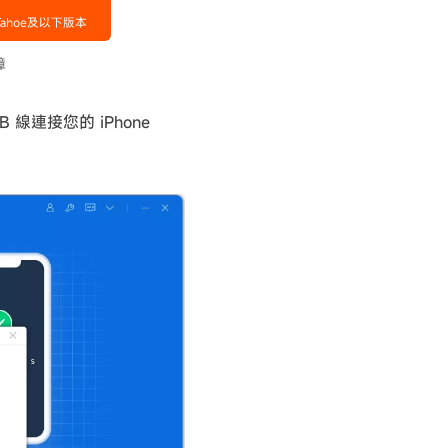
B 線連接您的 iPhone