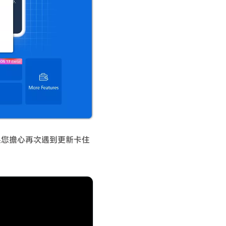
果您擔心再次遇到更新卡住