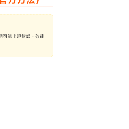
期可能出現錯誤、效能