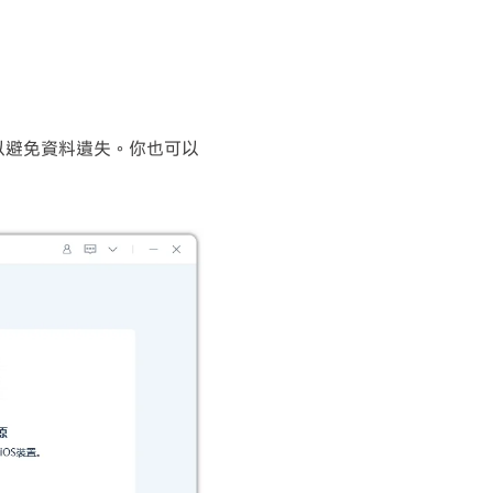
one 以避免資料遺失。你也可以