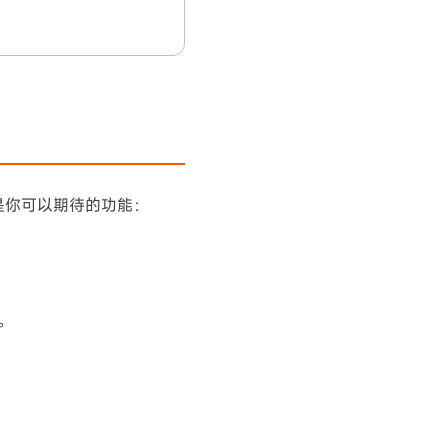
下是你可以期待的功能：
。