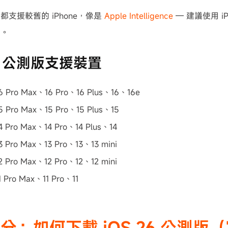
都支援較舊的 iPhone，像是
Apple Intelligence
— 建議使用 iP
能。
26 公測版支援裝置
16 Pro Max、16 Pro、16 Plus、16、16e
15 Pro Max、15 Pro、15 Plus、15
14 Pro Max、14 Pro、14 Plus、14
13 Pro Max、13 Pro、13、13 mini
12 Pro Max、12 Pro、12、12 mini
1 Pro Max、11 Pro、11
分：如何下載 iOS 26 公測版