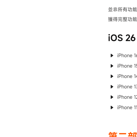
並非所有功能
獲得完整功
iOS 
iPhone 
iPhone 
iPhone 
iPhone 
iPhone 
iPhone 1
第二部