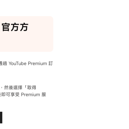
【官方方
uTube Premium 訂
圖標，然後選擇「取得
可享受 Premium 服