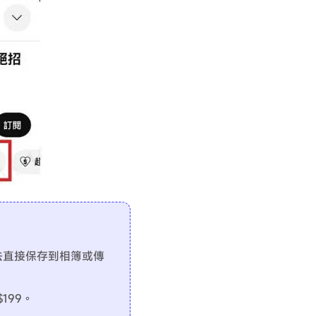
無法直接保存到相簿或傳
199。