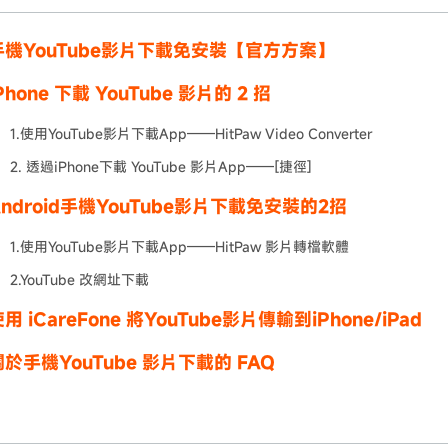
機YouTube影片下載免安裝【官方方案】
hone 下載 YouTube 影片的 2 招
1.使用YouTube影片下載App——HitPaw Video Converter
2. 透過iPhone下載 YouTube 影片App——[捷徑]
ndroid手機YouTube影片下載免安裝的2招
1.使用YouTube影片下載App——HitPaw 影片轉檔軟體
2.YouTube 改網址下載
 iCareFone 將YouTube影片傳輸到iPhone/iPad
於手機YouTube 影片下載的 FAQ