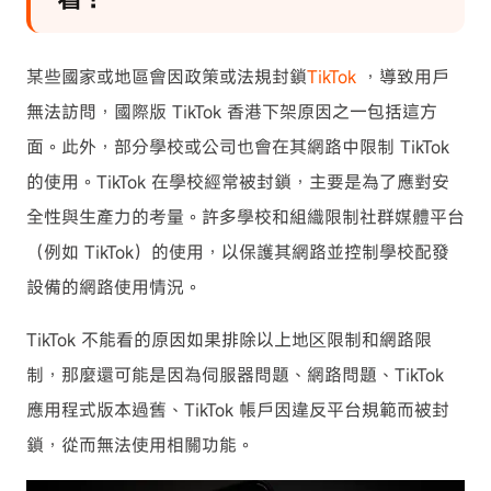
某些國家或地區會因政策或法規封鎖
TikTok
，導致用戶
無法訪問，國際版 TikTok 香港下架原因之一包括這方
面。此外，部分學校或公司也會在其網路中限制 TikTok
的使用。TikTok 在學校經常被封鎖，主要是為了應對安
全性與生產力的考量。許多學校和組織限制社群媒體平台
（例如 TikTok）的使用，以保護其網路並控制學校配發
設備的網路使用情況。
TikTok 不能看的原因如果排除以上地区限制和網路限
制，那麼還可能是因為伺服器問題、網路問題、TikTok
應用程式版本過舊、TikTok 帳戶因違反平台規範而被封
鎖，從而無法使用相關功能。