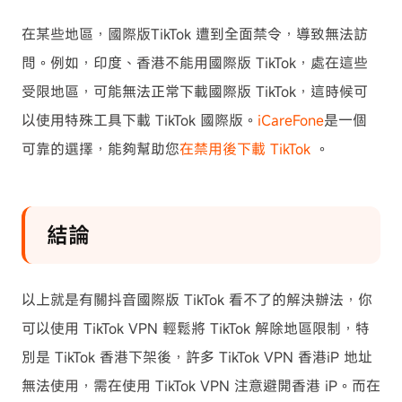
在某些地區，國際版TikTok 遭到全面禁令，導致無法訪
問。例如，印度、香港不能用國際版 TikTok，處在這些
受限地區，可能無法正常下載國際版 TikTok，這時候可
以使用特殊工具下載 TikTok 國際版。
iCareFone
是一個
可靠的選擇，能夠幫助您
在禁用後下載 TikTok
。
結論
以上就是有關抖音國際版 TikTok 看不了的解決辦法，你
可以使用 TikTok VPN 輕鬆將 TikTok 解除地區限制，特
別是 TikTok 香港下架後，許多 TikTok VPN 香港iP 地址
無法使用，需在使用 TikTok VPN 注意避開香港 iP。而在