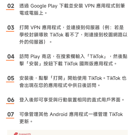
透過 Google Play 下載並安裝 VPN 應用程式到筆
電或電腦上。
打開 VPN 應用程式，並連接到伺服器（例：若是
學校封鎖導致 TikTok 看不了，則連接到校園網路以
外的伺服器）。
訪問 Play 商店，在搜索欄輸入「TikTok」，然後點
擊「安裝」按鈕下載 TikTok 國際版應用程式。
安裝後，點擊「打開」開始使用 TikTok。TikTok 也
會出現在您的應用程式中供日後訪問。
登入後即可享受與行動裝置相同的直式用戶界面。
可像管理其他 Android 應用程式一樣管理 TikTok
更新。