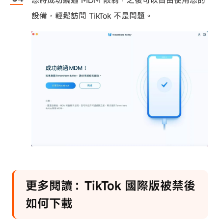
設備，輕鬆訪問 TikTok 不是問題。
更多閱讀：TikTok 國際版被禁後
如何下載