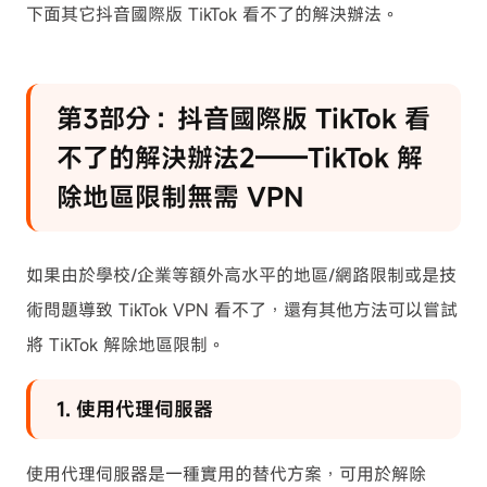
下面其它抖音國際版 TikTok 看不了的解決辦法。
第3部分：抖音國際版 TikTok 看
不了的解決辦法2——TikTok 解
除地區限制無需 VPN
如果由於學校/企業等額外高水平的地區/網路限制或是技
術問題導致 TikTok VPN 看不了，還有其他方法可以嘗試
將 TikTok 解除地區限制。
1. 使用代理伺服器
使用代理伺服器是一種實用的替代方案，可用於解除