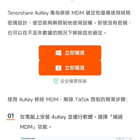
Tenorshare 4uKey 專為移除 MDM 鎖定和螢幕使用時間
密碼設計，使您能夠無限制地使用設備。即使沒有密碼，
也可以在不丟失數據的情況下解除這些鎖定。
使用 4uKey 移除 MDM，解除 TikTok 限制的簡單步驟：
在電腦上安裝 4uKey 並運行軟體。選擇「繞過
MDM」功能。