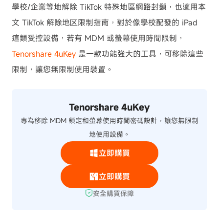
學校/企業等地解除 TikTok 特殊地區網路封鎖，也適用本
文 TikTok 解除地区限制指南，對於像學校配發的 iPad
這類受控設備，若有 MDM 或螢幕使用時間限制，
Tenorshare 4uKey
是一款功能強大的工具，可移除這些
限制，讓您無限制使用裝置。
Tenorshare 4uKey
專為移除 MDM 鎖定和螢幕使用時間密碼設計，讓您無限制
地使用設備。
立即購買
立即購買
安全購買保障