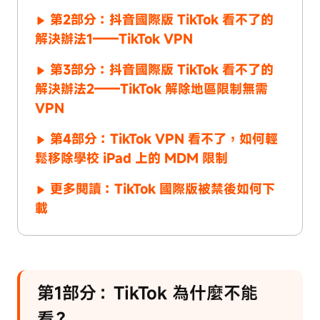
第2部分：抖音國際版 TikTok 看不了的
解決辦法1——TikTok VPN
第3部分：抖音國際版 TikTok 看不了的
解決辦法2——TikTok 解除地區限制無需
VPN
第4部分：TikTok VPN 看不了，如何輕
鬆移除學校 iPad 上的 MDM 限制
更多閱讀：TikTok 國際版被禁後如何下
載
第1部分：TikTok 為什麼不能
看？