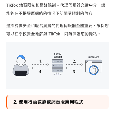
TikTok 地區限制和網路限制。代理伺服器充當中介，讓
能夠在不提醒原網絡的情況下訪問受限制的內容。
選擇提供安全和匿名瀏覽的代理伺服器至關重要，確保您
可以在學校安全地解鎖 TikTok，同時保護您的隱私。
2. 使用行動數據或網頁版應用程式