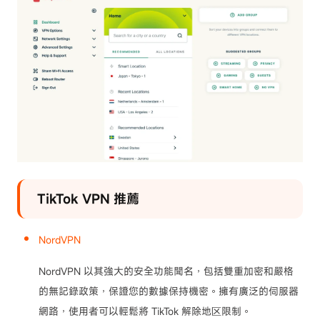
TikTok VPN 推薦
NordVPN
NordVPN 以其強大的安全功能聞名，包括雙重加密和嚴格
的無記錄政策，保證您的數據保持機密。擁有廣泛的伺服器
網路，使用者可以輕鬆將 TikTok 解除地区限制。