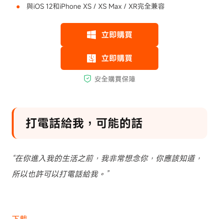
與iOS 12和iPhone XS / XS Max / XR完全兼容
打電話給我，可能的話
“在你進入我的生活之前，我非常想念你，你應該知道，
所以也許可以打電話給我。”