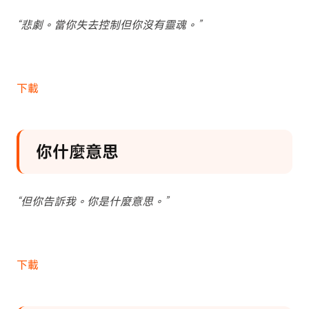
“悲劇。當你失去控制但你沒有靈魂。”
下載
你什麼意思
“但你告訴我。你是什麼意思。”
下載