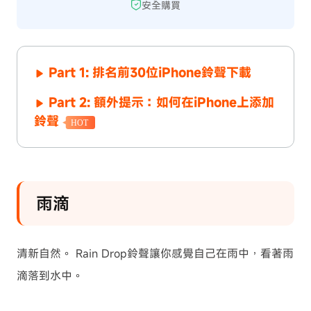
安全購買
Part 1: 排名前30位iPhone鈴聲下載
Part 2: 額外提示：如何在iPhone上添加
鈴聲
HOT
雨滴
清新自然。 Rain Drop鈴聲讓你感覺自己在雨中，看著雨
滴落到水中。