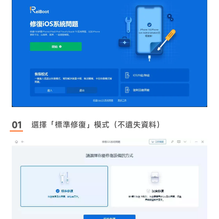
選擇「標準修復」模式（不遺失資料）