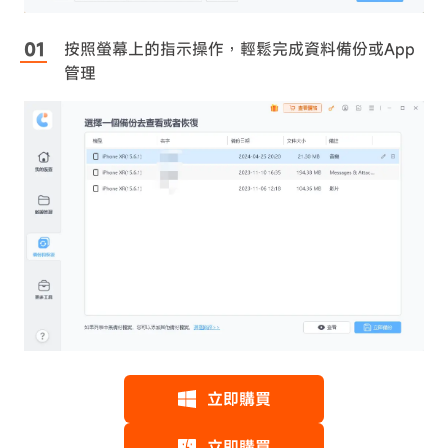
按照螢幕上的指示操作，輕鬆完成資料備份或App
管理