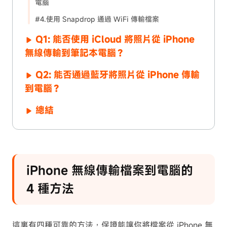
電腦
#4.使用 Snapdrop 通過 WiFi 傳輸檔案
Q1: 能否使用 iCloud 將照片從 iPhone
無線傳輸到筆記本電腦？
Q2: 能否通過藍牙將照片從 iPhone 傳輸
到電腦？
總結
iPhone 無線傳輸檔案到電腦的
4 種方法
這裏有四種可靠的方法，保證能讓你將檔案從 iPhone 無