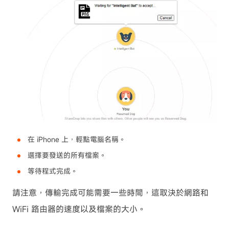
在 iPhone 上，輕點電腦名稱。
選擇要發送的所有檔案。
等待程式完成。
請注意，傳輸完成可能需要一些時間，這取決於網路和
WiFi 路由器的速度以及檔案的大小。