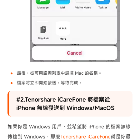
最後，從可用設備列表中選擇 Mac 的名稱。
檔案將立即開始發送。等待完成。
#2.Tenorshare iCareFone 將檔案從
iPhone 無線發送到 Windows/MacOS
如果你是 Windows 用戶，並希望將 iPhone 的檔案無線
傳輸到 Windows，那麼
Tenorshare iCareFone
就是你最