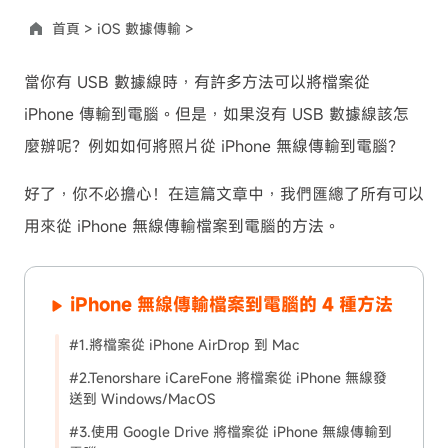
首頁 >
iOS 數據傳輸 >
當你有 USB 數據線時，有許多方法可以將檔案從
iPhone 傳輸到電腦。但是，如果沒有 USB 數據線該怎
麼辦呢？例如如何將照片從 iPhone 無線傳輸到電腦？
好了，你不必擔心！在這篇文章中，我們匯總了所有可以
用來從 iPhone 無線傳輸檔案到電腦的方法。
iPhone 無線傳輸檔案到電腦的 4 種方法
#1.將檔案從 iPhone AirDrop 到 Mac
#2.Tenorshare iCareFone 將檔案從 iPhone 無線發
送到 Windows/MacOS
#3.使用 Google Drive 將檔案從 iPhone 無線傳輸到