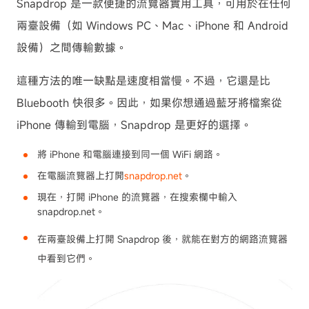
Snapdrop 是一款便捷的流覽器實用工具，可用於在任何
兩臺設備（如 Windows PC、Mac、iPhone 和 Android
設備）之間傳輸數據。
這種方法的唯一缺點是速度相當慢。不過，它還是比
Bluebooth 快很多。因此，如果你想通過藍牙將檔案從
iPhone 傳輸到電腦，Snapdrop 是更好的選擇。
將 iPhone 和電腦連接到同一個 WiFi 網路。
在電腦流覽器上打開
snapdrop.net
。
現在，打開 iPhone 的流覽器，在搜索欄中輸入
snapdrop.net。
在兩臺設備上打開 Snapdrop 後，就能在對方的網路流覽器
中看到它們。