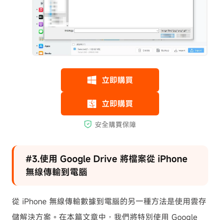
#3.使用 Google Drive 將檔案從 iPhone
無線傳輸到電腦
從 iPhone 無線傳輸數據到電腦的另一種方法是使用雲存
儲解決方案。在本篇文章中，我們將特別使用 Google