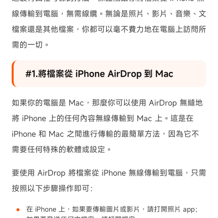
線傳輸到電腦，無需線纜。無論是照片、影片、音樂、文
檔案還是其他檔案，你都可以毫不費力地在電腦上訪問所
需的一切。
#1.將檔案從 iPhone AirDrop 到 Mac
如果你的電腦是 Mac，那麼你可以使用 AirDrop 無縫地
將 iPhone 上的任何內容無線傳輸到 Mac 上。這是在
iPhone 和 Mac 之間進行傳輸的最簡單方法，因為它不
需要任何特殊的軟體或設定。
要使用 AirDrop 將檔案從 iPhone 無線傳輸到電腦，只需
按照以下步驟操作即可：
在 iPhone 上，如果要傳輸圖片或影片，請打開照片 app；