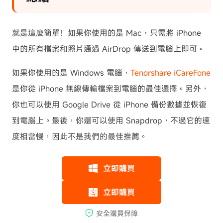
就是這麼簡單！如果你使用的是 Mac，只需將 iPhone
中的所有檔案和照片通過 AirDrop 傳送到電腦上即可。
如果你使用的是 Windows 電腦，
Tenorshare iCareFone
是你從 iPhone 無線傳輸檔案到電腦的最佳選擇。另外，
你也可以使用 Google Drive 從 iPhone 備份數據並恢復
到電腦上。最後，你還可以使用 Snapdrop，不過它的速
度相當慢，因此不是我們的最佳推薦。