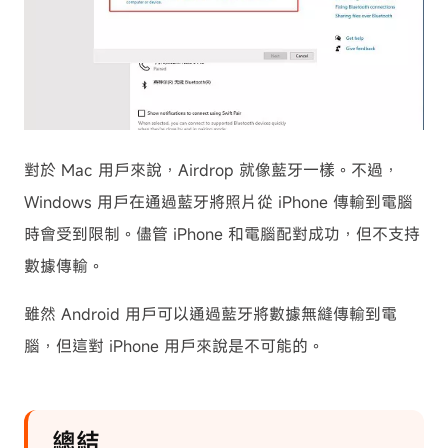
對於 Mac 用戶來說，Airdrop 就像藍牙一樣。不過，
Windows 用戶在通過藍牙將照片從 iPhone 傳輸到電腦
時會受到限制。儘管 iPhone 和電腦配對成功，但不支持
數據傳輸。
雖然 Android 用戶可以通過藍牙將數據無縫傳輸到電
腦，但這對 iPhone 用戶來說是不可能的。
總結