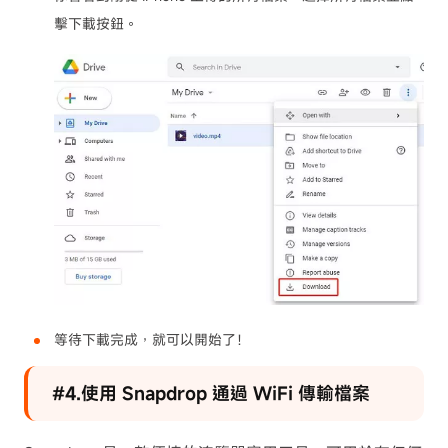
擊下載按鈕。
等待下載完成，就可以開始了！
#4.使用 Snapdrop 通過 WiFi 傳輸檔案