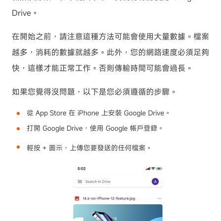
Drive。
在開始之前，請注意這種方法可能會使用大量數據。檔案
越多，消耗的數據就越多。此外，您的網路速度必須足夠
快，這樣才能正常工作。否則傳輸時間可能會過長。
如果您覺得沒問題，以下是您必須遵循的步驟。
從 App Store 在 iPhone 上安裝 Google Drive。
打開 Google Drive，使用 Google 帳戶登錄。
輕按 + 圖示，上傳您要發送的任何檔案。