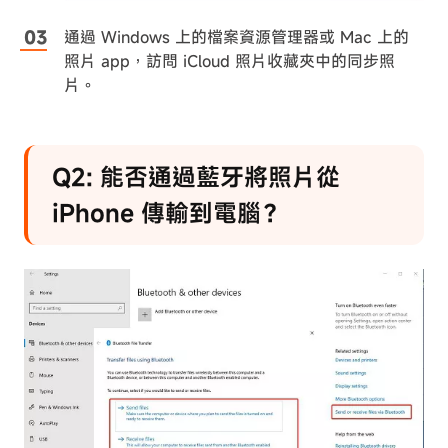
通過 Windows 上的檔案資源管理器或 Mac 上的
照片 app，訪問 iCloud 照片收藏夾中的同步照
片。
Q2: 能否通過藍牙將照片從
iPhone 傳輸到電腦？