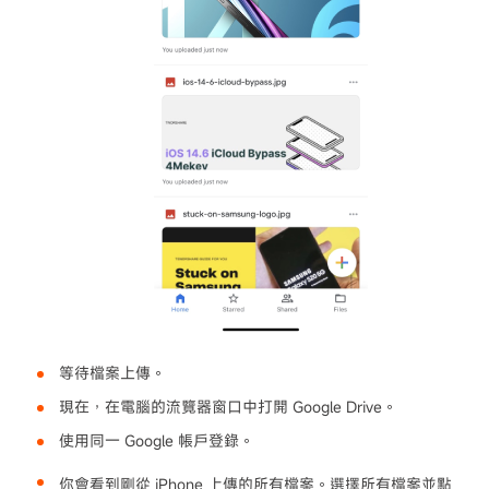
等待檔案上傳。
現在，在電腦的流覽器窗口中打開 Google Drive。
使用同一 Google 帳戶登錄。
你會看到剛從 iPhone 上傳的所有檔案。選擇所有檔案並點