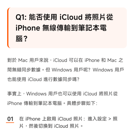
Q1: 能否使用 iCloud 將照片從
iPhone 無線傳輸到筆記本電
腦？
對於 Mac 用戶來說，iCloud 可以在 iPhone 和 Mac 之
間無縫同步數據。但 Windows 用戶呢？Windows 用戶
也能使用 iCloud 進行數據同步嗎？
事實上，Windows 用戶也可以使用 iCloud 將照片從
iPhone 傳輸到筆記本電腦。具體步驟如下：
在 iPhone 上啟用 iCloud 照片：進入設定 > 照
片，然後切換到 iCloud 照片。