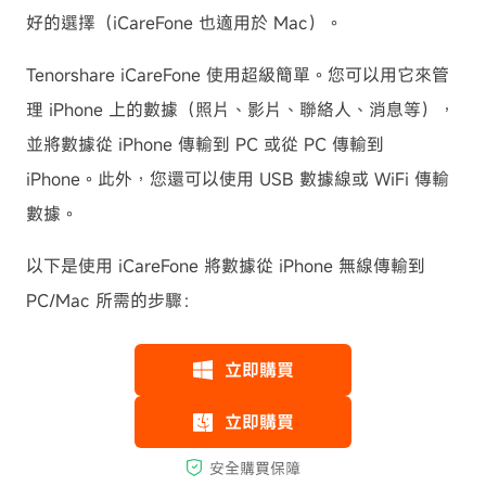
好的選擇（iCareFone 也適用於 Mac）。
Tenorshare iCareFone 使用超級簡單。您可以用它來管
理 iPhone 上的數據（照片、影片、聯絡人、消息等），
並將數據從 iPhone 傳輸到 PC 或從 PC 傳輸到
iPhone。此外，您還可以使用 USB 數據線或 WiFi 傳輸
數據。
以下是使用 iCareFone 將數據從 iPhone 無線傳輸到
PC/Mac 所需的步驟：