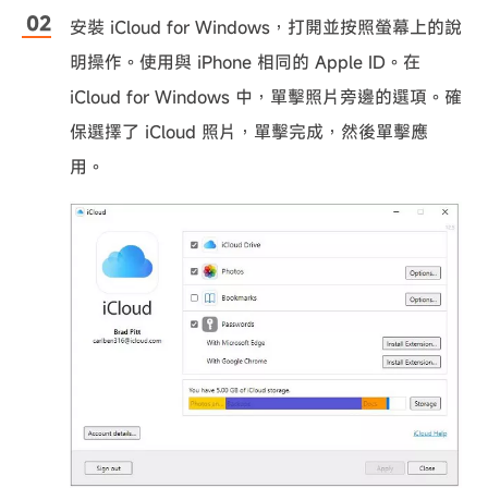
安裝 iCloud for Windows，打開並按照螢幕上的說
明操作。使用與 iPhone 相同的 Apple ID。在
iCloud for Windows 中，單擊照片旁邊的選項。確
保選擇了 iCloud 照片，單擊完成，然後單擊應
用。