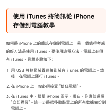
使用 iTunes 將簡訊從 iPhone
存儲到電腦教學
如何將 iPhone 上的簡訊存儲到電腦上，另一個值得考慮
的好方法是使用 iTunes。要使用這種方法，電腦上必須
有 iTunes。具體步驟如下：
用 USB 將移動裝置連接到裝有 iTunes 的電腦上。然
後，在電腦上運行 iTunes。
在 iPhone 上，你必須接受 "信任電腦"。
在 iTunes 中，點擊 iPhone 圖示。現在，你應該選擇
"立即備份"。這一步將把移動裝置上的所有數據備份到
電腦上。