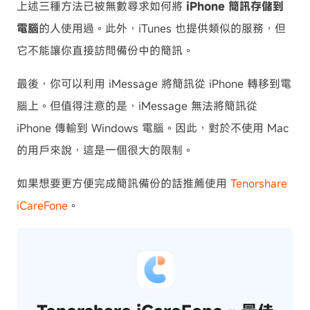
上述三種方法已被無數尋求如何將
iPhone 簡訊存儲到
電腦
的人使用過。此外，iTunes 也提供類似的服務，但
它不能讓你直接訪問備份中的簡訊。
最後，你可以利用 iMessage 將簡訊從 iPhone 轉移到電
腦上。但值得注意的是，iMessage 無法將簡訊從
iPhone 傳輸到 Windows 電腦。因此，對於不使用 Mac
的用戶來說，這是一個很大的限制。
如果想要更方便完成簡訊備份的話推薦使用
Tenorshare
iCareFone
。