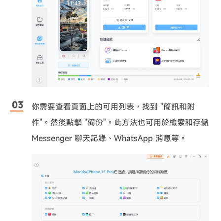
你需要查看頁面上的可用列表，找到 "簡訊和附
件"。然後點擊 "備份"。此方法也可用於檢索和存儲
Messenger 聊天記錄、WhatsApp 消息等。