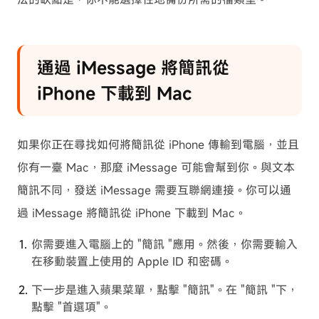
通過 iMessage 將簡訊從
iPhone 下載到 Mac
如果你正在尋找如何將簡訊從 iPhone 傳輸到電腦，並且
你有一臺 Mac，那麼 iMessage 可能會幫到你。與文本
簡訊不同，發送 iMessage 需要互聯網連接。你可以通
過 iMessage 將簡訊從 iPhone 下載到 Mac。
你需要進入電腦上的 "簡訊 "應用。然後，你需要輸入
在移動裝置上使用的 Apple ID 和密碼。
下一步是進入蘋果菜單，點擊 "簡訊"。在 "簡訊 "下，
點擊 "首選項"。