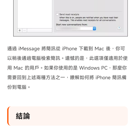
通過 iMessage 將簡訊從 iPhone 下載到 Mac 後，你可
以稍後通過電腦檢索簡訊。遺憾的是，此選項僅適用於使
用 Mac 的用戶。如果你使用的是 Windows PC，那麼你
需要回到上述兩種方法之一，瞭解如何將 iPhone 簡訊備
份到電腦。
結論