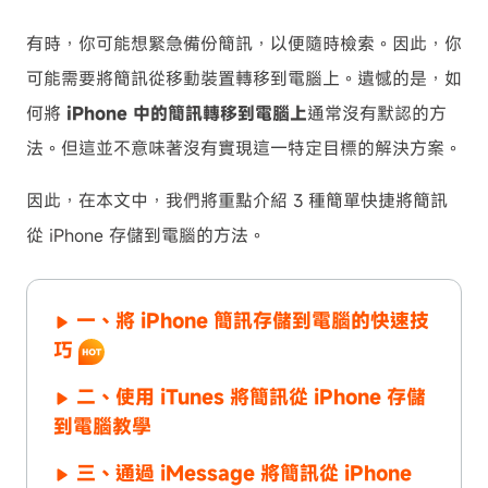
有時，你可能想緊急備份簡訊，以便隨時檢索。因此，你
可能需要將簡訊從移動裝置轉移到電腦上。遺憾的是，如
何將
iPhone 中的簡訊轉移到電腦上
通常沒有默認的方
法。但這並不意味著沒有實現這一特定目標的解決方案。
因此，在本文中，我們將重點介紹 3 種簡單快捷將簡訊
從 iPhone 存儲到電腦的方法。
一、將 iPhone 簡訊存儲到電腦的快速技
巧
二、使用 iTunes 將簡訊從 iPhone 存儲
到電腦教學
三、通過 iMessage 將簡訊從 iPhone