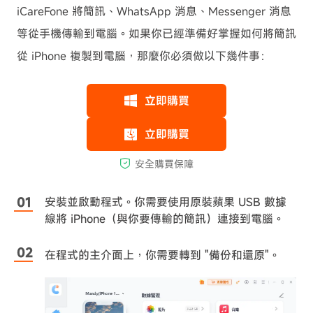
iCareFone 將簡訊、WhatsApp 消息、Messenger 消息
等從手機傳輸到電腦。如果你已經準備好掌握如何將簡訊
從 iPhone 複製到電腦，那麼你必須做以下幾件事：
安裝並啟動程式。你需要使用原裝蘋果 USB 數據
線將 iPhone（與你要傳輸的簡訊）連接到電腦。
在程式的主介面上，你需要轉到 "備份和還原"。