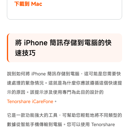
下載到 Mac
將 iPhone 簡訊存儲到電腦的快
速技巧
說到如何將 iPhone 簡訊存儲到電腦，這可能是您需要快
速處理的緊急情況。這就是為什麼你應該遵循這個快速提
示的原因。該提示涉及使用專門為此目的設計的
Tenorshare iCareFone
。
它是一款功能強大的工具，可幫助您輕鬆地將不同類型的
數據從智能手機傳輸到電腦。您可以使用 Tenorshare