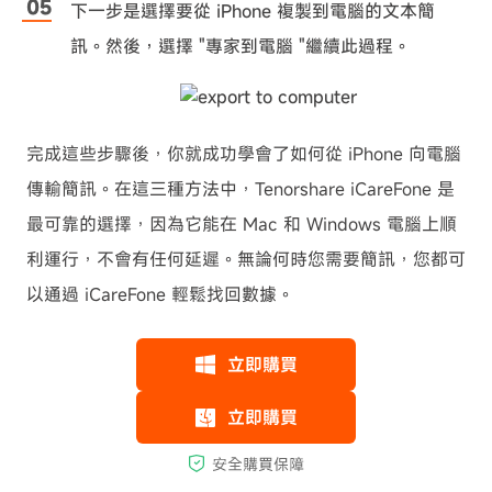
下一步是選擇要從 iPhone 複製到電腦的文本簡
訊。然後，選擇 "專家到電腦 "繼續此過程。
完成這些步驟後，你就成功學會了如何從 iPhone 向電腦
傳輸簡訊。在這三種方法中，Tenorshare iCareFone 是
最可靠的選擇，因為它能在 Mac 和 Windows 電腦上順
利運行，不會有任何延遲。無論何時您需要簡訊，您都可
以通過 iCareFone 輕鬆找回數據。