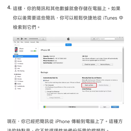
這樣，你的簡訊和其他數據就會存儲在電腦上。如果
你以後需要這些簡訊，你可以輕鬆快捷地從 iTunes 中
檢索到它們。
現在，你已經把簡訊從 iPhone 傳輸到電腦上了。這種方
法的缺點是，你不能選擇性地備份所需的檔類型。