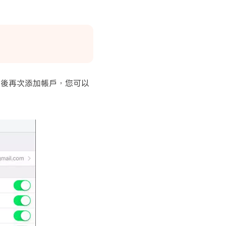
然後再次添加帳戶，您可以