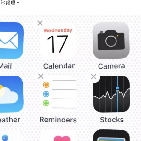
正常處理。