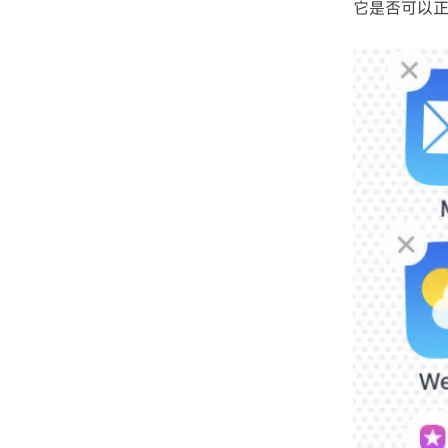
它是否可以