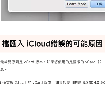
F 檔匯入 iCloud錯誤的可能原因
常見原因是 vCard 版本。如果您使用的是舊版的 vCard（2
訊息。
ud 僅支援 2.1 以上的 vCard 版本。如果您使用的是 3.0 或 4