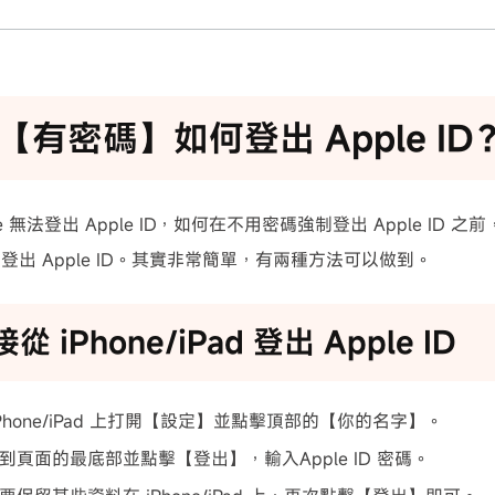
【有密碼】如何登出 Apple ID
ne 無法登出 Apple ID，如何在不用密碼強制登出 Apple ID
登出 Apple ID。其實非常簡單，有兩種方法可以做到。
接從 iPhone/iPad 登出 Apple ID
Phone/iPad 上打開【設定】並點擊頂部的【你的名字】。
到頁面的最底部並點擊【登出】，輸入Apple ID 密碼。