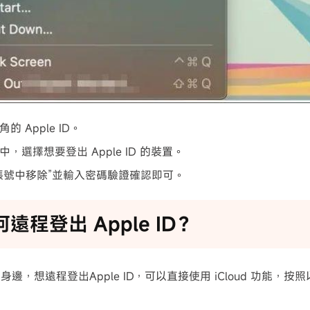
的 Apple ID。
，選擇想要登出 Apple ID 的裝置。
帳號中移除”並輸入密碼驗證確認即可。
何遠程登出 Apple ID？
邊，想遠程登出Apple ID，可以直接使用 iCloud 功能，