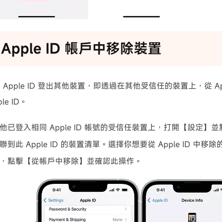
從 Apple ID 帳戶中移除裝置
Apple ID 登出其他裝置，即透過在其他受信任的裝置上，從 Ap
le ID。
他已登入相同 Apple ID 帳號的受信任裝置上，打開【設定】
到此 Apple ID 的裝置清單。選擇你想要從 Apple ID 中移
，點擊【從帳戶中移除】並確認此操作。