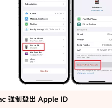
Mac 強制登出 Apple ID