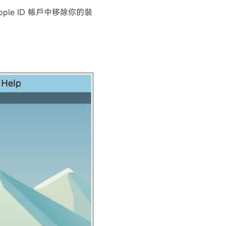
ple ID 帳戶中移除你的裝