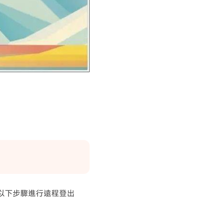
按照以下步驟進行遠程登出