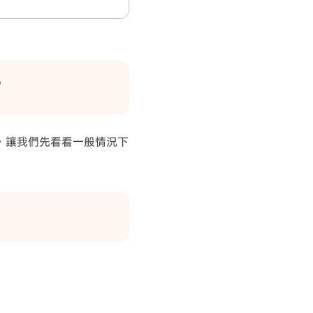
？
 之前，讓我們先看看一般情況下