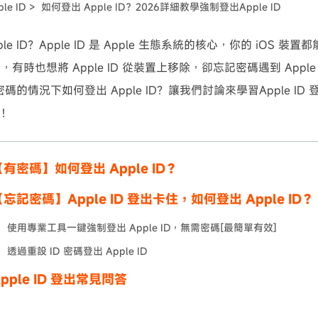
ple ID >
如何登出 Apple ID？2026詳細教學強制登出Apple ID
可使用！
le ID？Apple ID 是 Apple 生態系統的核心，你的 iOS 裝置都
有時也想將 Apple ID 從裝置上移除，卻忘記密碼遇到 Appl
碼的情況下如何登出 Apple ID？讓我們討論來學習Apple I
吧！
有密碼】如何登出 Apple ID？
忘記密碼】Apple ID 登出卡住，如何登出 Apple ID？
使用專業工具一鍵強制登出 Apple ID，無需密碼[最簡單有效]
透過重設 ID 密碼登出 Apple ID
pple ID 登出常見問答