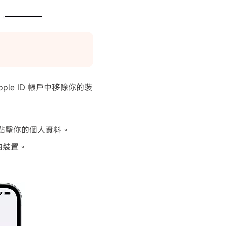
ple ID 帳戶中移除你的裝
並點擊你的個人資料。
除的裝置。