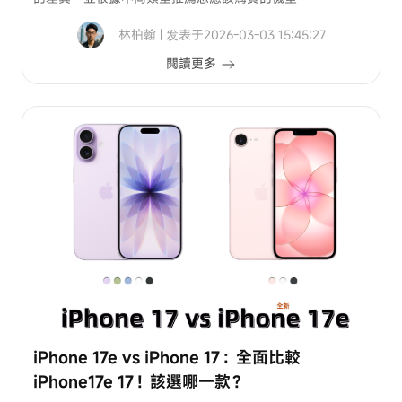
林柏翰 | 发表于2026-03-03 15:45:27
閱讀更多
iPhone 17e vs iPhone 17：全面比較
iPhone17e 17！該選哪一款？