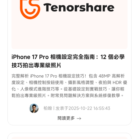
iPhone 17 Pro 相機設定完全指南：12 個必學
技巧拍出專業級照片
完整解析 iPhone 17 Pro 相機設定技巧！包含 48MP 高解析
度設定、相機控制按鈕使用、攝影風格調整、夜拍與 HDR 優
化、人像模式進階技巧等。從基礎設定到實戰技巧，讓你輕
鬆拍出專業級照片。附常見問題解決方案與系統修復教學。
柏翰 | 发表于2025-10-22 16:55:43
閱讀更多