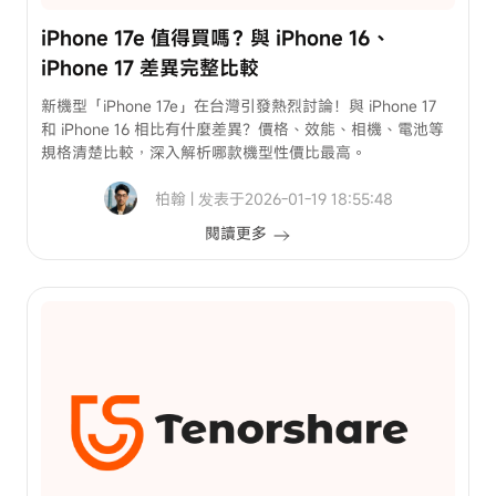
iPhone 17e 值得買嗎？與 iPhone 16、
iPhone 17 差異完整比較
新機型「iPhone 17e」在台灣引發熱烈討論！與 iPhone 17
和 iPhone 16 相比有什麼差異？價格、效能、相機、電池等
規格清楚比較，深入解析哪款機型性價比最高。
柏翰 | 发表于2026-01-19 18:55:48
閱讀更多