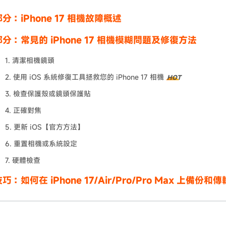
分：iPhone 17 相機故障概述
分：常見的 iPhone 17 相機模糊問題及修復方法
1. 清潔相機鏡頭
2. 使用 iOS 系統修復工具拯救您的 iPhone 17 相機
HOT
3. 檢查保護殼或鏡頭保護貼
4. 正確對焦
5. 更新 iOS【官方方法】
6. 重置相機或系統設定
7. 硬體檢查
巧：如何在 iPhone 17/Air/Pro/Pro Max 上備份