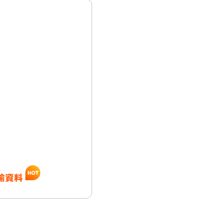
和傳輸資料