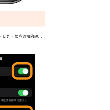
限
。此外，檢查通知的顯示