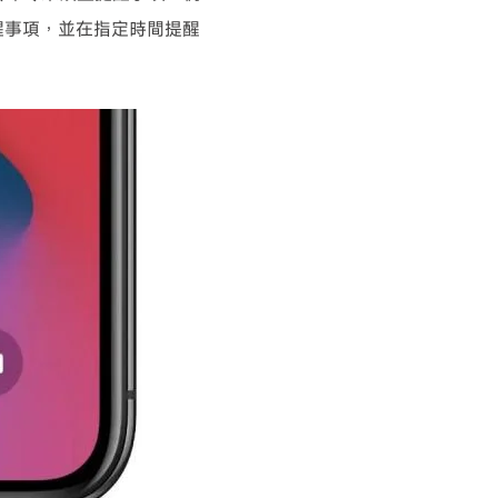
個提醒事項，並在指定時間提醒