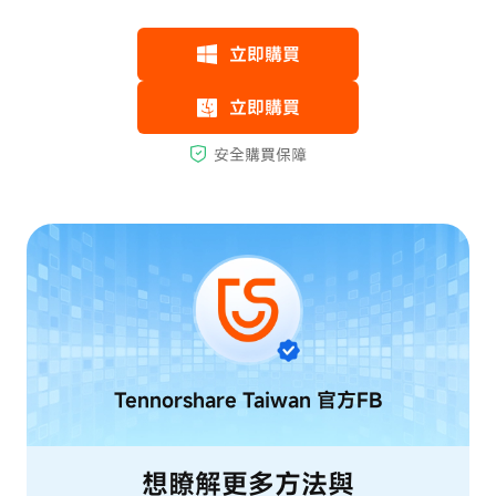
Tennorshare Taiwan
官方FB
想瞭解更多方法與