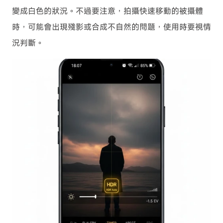
變成白色的狀況。不過要注意，拍攝快速移動的被攝體
時，可能會出現殘影或合成不自然的問題，使用時要視情
況判斷。