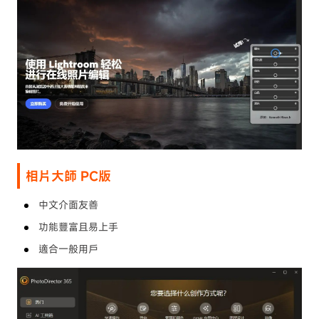
相片大師 PC版
中文介面友善
功能豐富且易上手
適合一般用戶