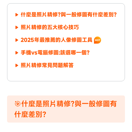
什麼是照片精修?與一般修圖有什麼差別?
照片精修的五大核心技巧
2025年最推薦的人像修圖工具
手機vs電腦修圖:該選哪一個?
照片精修常見問題解答
🎯什麼是照片精修?與一般修圖有
什麼差別?