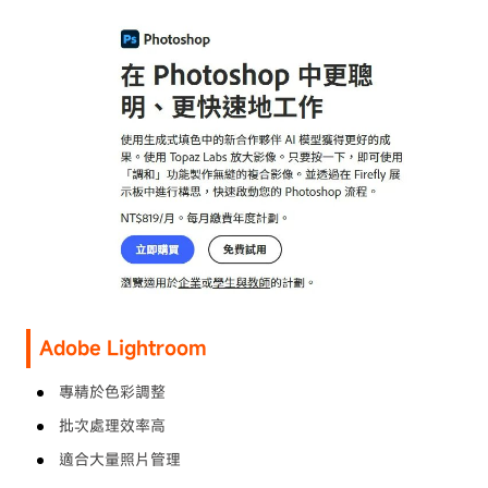
Adobe Lightroom
專精於色彩調整
批次處理效率高
適合大量照片管理