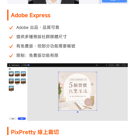
Adobe Express
Adobe 出品，品質可靠
提供多種預設社群媒體尺寸
有免費版，但部分功能需要帳號
限制：免費版功能有限
PixPretty 線上裁切