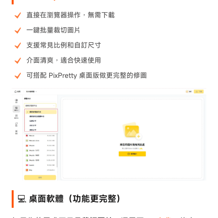
直接在瀏覽器操作，無需下載
一鍵批量裁切圖片
支援常見比例和自訂尺寸
介面清爽，適合快速使用
可搭配 PixPretty 桌面版做更完整的修圖
💻 桌面軟體（功能更完整）