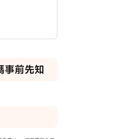
密碼事前先知