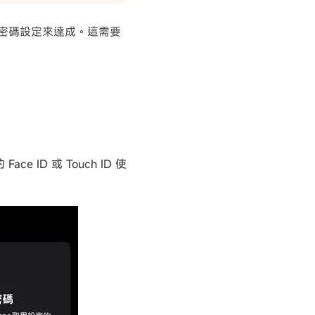
re 密碼設定來達成。這需要
ace ID 或 Touch ID 使