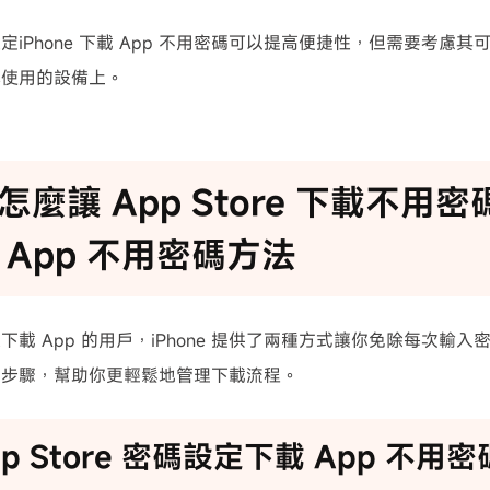
定iPhone 下載 App 不用密碼可以提高便捷性，但需要考慮
享使用的設備上。
怎麼讓 App Store 下載不用密碼
 App 不用密碼方法
下載 App 的用戶，iPhone 提供了兩種方式讓你免除每次輸
作步驟，幫助你更輕鬆地管理下載流程。
App Store 密碼設定下載 App 不用密