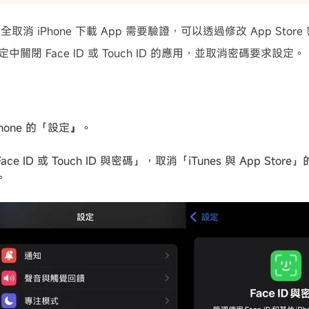
取消 iPhone 下載 App 需要驗證，可以透過修改 App Sto
 設定中關閉 Face ID 或 Touch ID 的應用，並取消密碼要求設定。
Phone 的「設定
」
。
ce ID 或 Touch ID 與密碼」，取消「iTunes 與 App Store」的 F
。