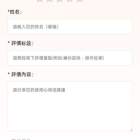
*姓名：
* 評價标题：
* 評價內容：