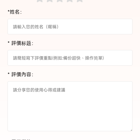
*姓名：
* 評價标题：
* 評價內容：