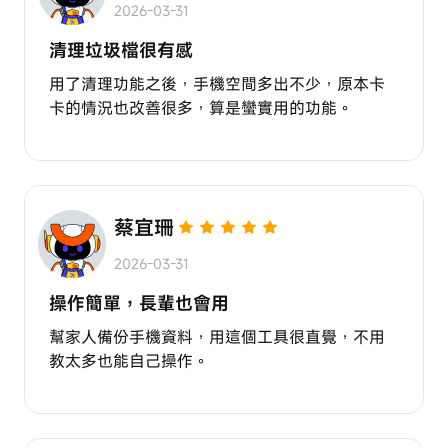
2026-03-31
清理垃圾檔很有感
用了清理功能之後，手機空間多出不少，原本卡
卡的情況也改善很多，算是蠻實用的功能。
蔡宜珊
2026-03-31
操作簡單，長輩也會用
幫家人備份手機資料，用這個工具很直覺，不用
教太多也能自己操作。