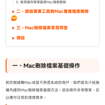
5. 使用儲存管理器將Mac檔案刪除
二、透過專業工具將Mac重複檔案刪除
三、Mac刪除檔案常見問答
總結
一、Mac刪除檔案基礎操作
對於剛接觸Mac或是不熟悉系統的用戶，我們首先介紹幾
種內建的Mac刪除檔案基礎方法。這些操作非常簡單，足
以應付日常的清理需求。