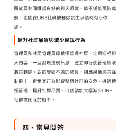
醒成員共同維護良好的聊天環境。這不僅能預防違
規，也能在LINE社群被刪除發生爭議時有所依
據。
提升社群品質與減少違規行為
管理員和共同管理員應積極管理社群，定期巡視聊
天內容，一旦發現違規訊息，應立即行使管理權限
將其刪除。對於屢勸不聽的成員，則應果斷將其強
制退出，避免其行為影響整個社群的安危。透過積
極管理，提升社群品質，自然就能大幅減少LINE
社群被刪除的概率。
四、常見問答