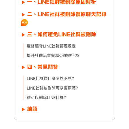
一、LINE社群被刪除原因解析
二、LINE社群被刪除復原聊天記錄
三、如何避免LINE社群被刪除
嚴格遵守LINE社群管理規定
提升社群品質與減少違規行為
四、常見問答
LINE社群為什麼突然不見？
LINE社群被刪除可以復原嗎？
誰可以刪除LINE社群？
結語