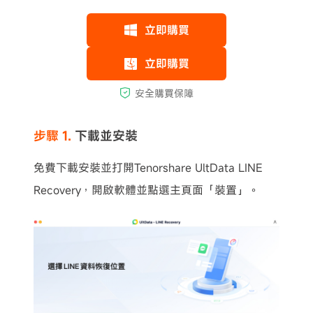
步驟 1.
下載並安裝
免費下載安裝並打開Tenorshare UltData LINE
Recovery，開啟軟體並點選主頁面「裝置」。