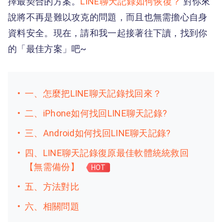
擇最契合的方案。
LINE聊天記錄如何恢復？
對你來
說將不再是難以攻克的問題，而且也無需擔心自身
資料安全。現在，請和我一起接著往下讀，找到你
的「最佳方案」吧~
一、怎麼把LINE聊天記錄找回來？
二、iPhone如何找回LINE聊天記錄?
三、Android如何找回LINE聊天記錄?
四、LINE聊天記錄復原最佳軟體統統救回
【無需備份】
HOT
五、方法對比
六、相關問題