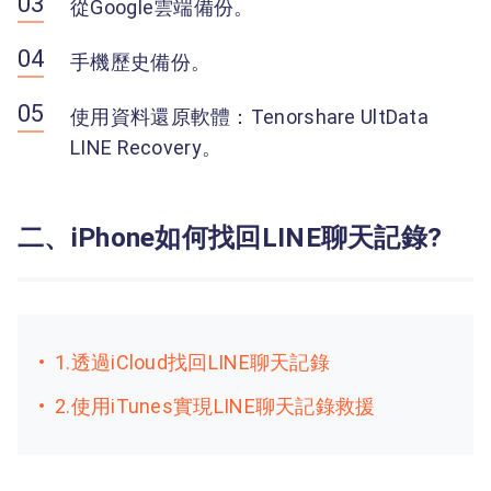
從Google雲端備份。
手機歷史備份。
使用資料還原軟體：Tenorshare UltData
LINE Recovery。
二、iPhone如何找回LINE聊天記錄?
1.透過iCloud找回LINE聊天記錄
2.使用iTunes實現LINE聊天記錄救援