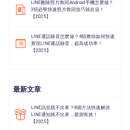
LINE刪除照片救回Android手機怎麽做？
3招必學快速照片救回技巧就在這！
【2025】
LINE通話錄音怎麽做？4招教你如何快速
實現LINE通話錄音，超高成功率！
【2025】
最新文章
LINE訊息跳不出來？8個方法快速解決
LINE通知跳不出來，親測有效！
【2025】