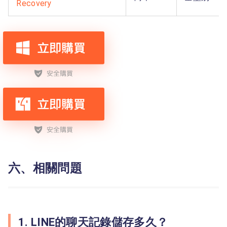
Recovery
六、相關問題
1. LINE的聊天記錄儲存多久？