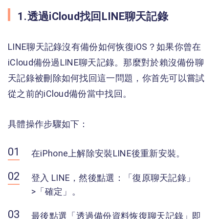
1.透過iCloud找回LINE聊天記錄
LINE聊天記錄沒有備份如何恢復iOS？如果你曾在
iCloud備份過LINE聊天記錄。那麼對於賴沒備份聊
天記錄被刪除如何找回這一問題，你首先可以嘗試
從之前的iCloud備份當中找回。
具體操作步驟如下：
在iPhone上解除安裝LINE後重新安裝。
登入 LINE，然後點選：「復原聊天記錄」
>「確定」。
最後點選「透過備份資料恢復聊天記錄」即