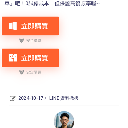
車」吧！0試錯成本，但保證高復原率喔~
2024-10-17 /
LINE 資料救援