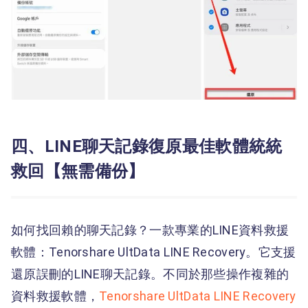
四、LINE聊天記錄復原最佳軟體統統
救回【無需備份】
如何找回賴的聊天記錄？一款專業的LINE資料救援
軟體：Tenorshare UltData LINE Recovery。它支援
還原誤刪的LINE聊天記錄。不同於那些操作複雜的
資料救援軟體，
Tenorshare UltData LINE Recovery