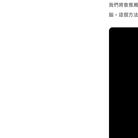
我們將會推
腦。這個方法