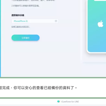
經完成，你可以安心的查看已經備份的資料了。