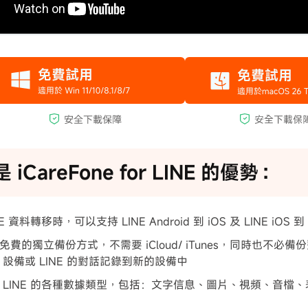
 iCareFone for LINE 的優勢：
E 資料轉移時，可以支持 LINE Android 到 iOS 及 LINE iOS 到 
免費的獨立備份方式，不需要 iCloud/ iTunes，同時也不必
S 設備或 LINE 的對話記錄到新的設備中
 LINE 的各種數據類型，包括：文字信息、圖片、視頻、音檔