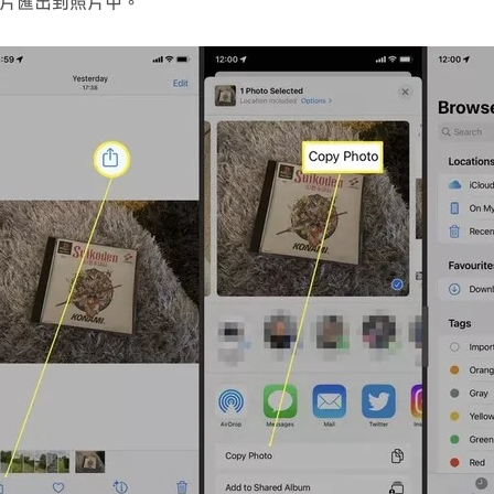
片匯出到照片中。