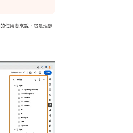
單的使用者來說，它是理想