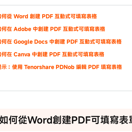
何從 Word 創建 PDF 互動式可填寫表格
何在 Adobe 中創建 PDF 互動式可填寫表格
何在 Google Docs 中創建 PDF 互動式可填寫表格
何在 Canva 中創建 PDF 互動式可填寫表格
示：使用 Tenorshare PDNob 編輯 PDF 填寫表格
如何從Word創建PDF可填寫表